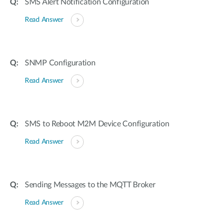
SMS Alert Notification Configuration
Read Answer
SNMP Configuration
Read Answer
SMS to Reboot M2M Device Configuration
Read Answer
Sending Messages to the MQTT Broker
Read Answer