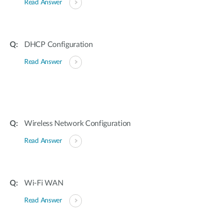
Read Answer
DHCP Configuration
Read Answer
Wireless Network Configuration
Read Answer
Wi-Fi WAN
Read Answer