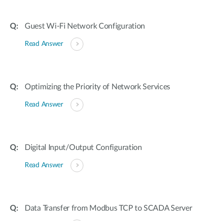
Guest Wi-Fi Network Configuration
Read Answer
Optimizing the Priority of Network Services
Read Answer
Digital Input/Output Configuration
Read Answer
Data Transfer from Modbus TCP to SCADA Server