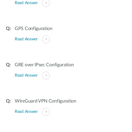
Read Answer
GPS Configuration
Read Answer
GRE over IPsec Configuration
Read Answer
WireGuard VPN Configuration
Read Answer