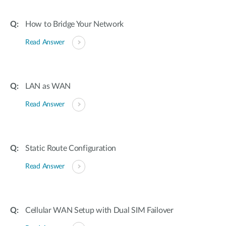
How to Bridge Your Network
Read Answer
LAN as WAN
Read Answer
Static Route Configuration
Read Answer
Cellular WAN Setup with Dual SIM Failover