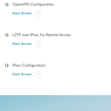
OpenVPN Configuration
Read Answer
L2TP over IPsec for Remote Access
Read Answer
IPsec Configuration
Read Answer