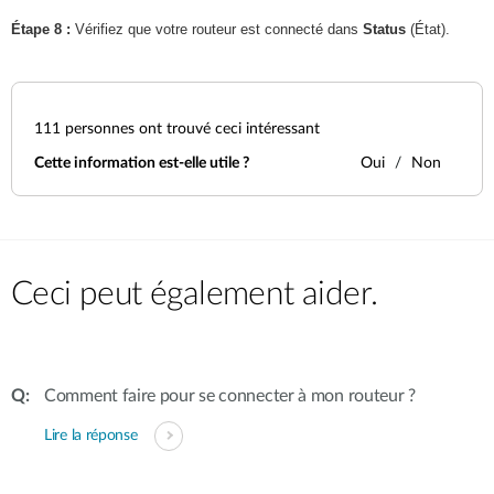
Étape 8
:
Vérifiez que votre routeur est connecté dans
Status
(État).
111
personnes ont trouvé ceci intéressant
Cette information est-elle utile ?
Oui
Non
Ceci peut également aider.
Comment faire pour se connecter à mon routeur ?
Lire la réponse