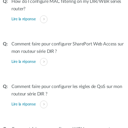
How do I configure MAC filtering on my DIR/WBR series
router?
Lire la réponse
Comment faire pour configurer SharePort Web Access sur
mon routeur série DIR ?
Lire la réponse
Comment faire pour configurer les règles de QoS sur mon
routeur série DIR ?
Lire la réponse