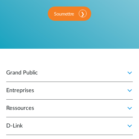
Soumettre
Grand Public
Entreprises
Ressources
D‑Link