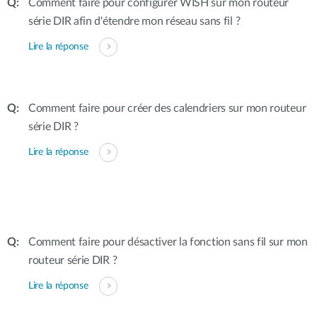
Comment faire pour configurer WISH sur mon routeur
série DIR afin d'étendre mon réseau sans fil ?
Lire la réponse
Comment faire pour créer des calendriers sur mon routeur
série DIR ?
Lire la réponse
Comment faire pour désactiver la fonction sans fil sur mon
routeur série DIR ?
Lire la réponse