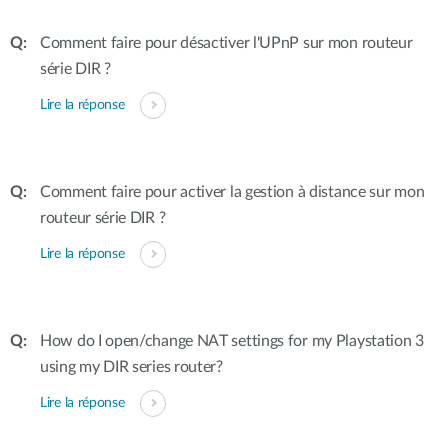
Comment faire pour désactiver l'UPnP sur mon routeur
série DIR ?
Lire la réponse
Comment faire pour activer la gestion à distance sur mon
routeur série DIR ?
Lire la réponse
How do I open/change NAT settings for my Playstation 3
using my DIR series router?
Lire la réponse