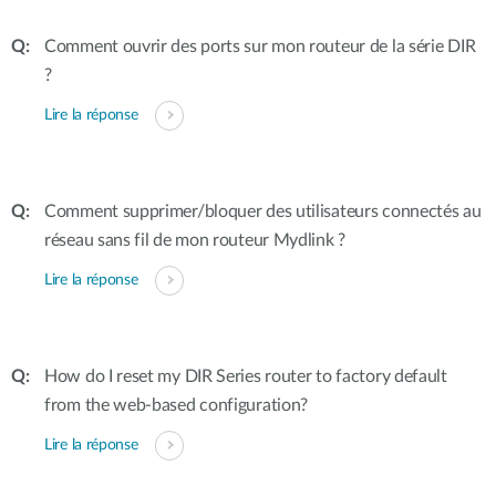
Comment ouvrir des ports sur mon routeur de la série DIR
?
Lire la réponse
Comment supprimer/bloquer des utilisateurs connectés au
réseau sans fil de mon routeur Mydlink ?
Lire la réponse
How do I reset my DIR Series router to factory default
from the web-based configuration?
Lire la réponse