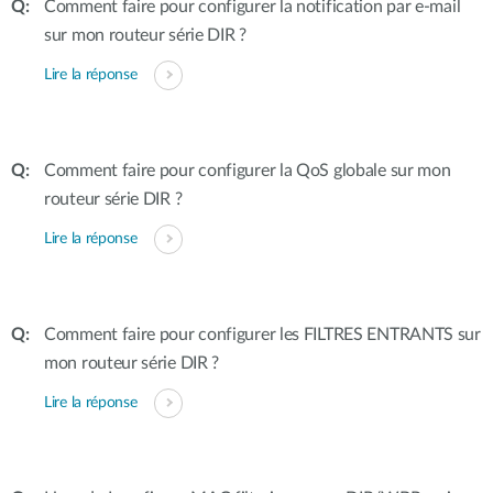
Comment faire pour configurer la notification par e-mail
sur mon routeur série DIR ?
Lire la réponse
Comment faire pour configurer la QoS globale sur mon
routeur série DIR ?
Lire la réponse
Comment faire pour configurer les FILTRES ENTRANTS sur
mon routeur série DIR ?
Lire la réponse