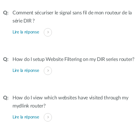
Comment sécuriser le signal sans fil de mon routeur de la
série DIR ?
Lire la réponse
How do I setup Website Filtering on my DIR series router?
Lire la réponse
How do I view which websites have visited through my
mydlink router?
Lire la réponse