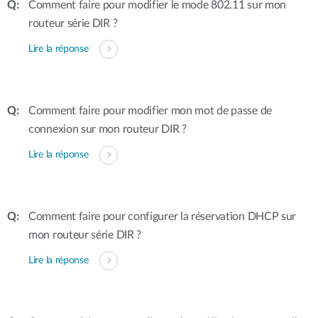
Comment faire pour modifier le mode 802.11 sur mon
routeur série DIR ?
Lire la réponse
Comment faire pour modifier mon mot de passe de
connexion sur mon routeur DIR ?
Lire la réponse
Comment faire pour configurer la réservation DHCP sur
mon routeur série DIR ?
Lire la réponse