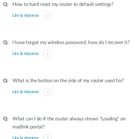
How to hard reset my router to default settings?
Lire la réponse
I have forgot my wireless password, how do I recover it?
Lire la réponse
What is the button on the side of my router used for?
Lire la réponse
What can I do if the router always shows "Loading" on
mydlink portal?
Lire la réponse