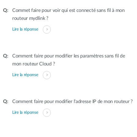
Commet faire pour voir qui est connecté sans fil à mon
routeur mydlink ?
Lire la réponse
Comment faire pour modifier les paramètres sans fil de
mon routeur Cloud ?
Lire la réponse
Comment faire pour modifier l'adresse IP de mon routeur ?
Lire la réponse