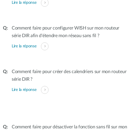
Lire la réponse
Comment faire pour configurer WISH sur mon routeur
série DIR afin d'étendre mon réseau sans fil ?
Lire la réponse
Comment faire pour créer des calendriers sur mon routeur
série DIR ?
Lire la réponse
Comment faire pour désactiver la fonction sans fil sur mon