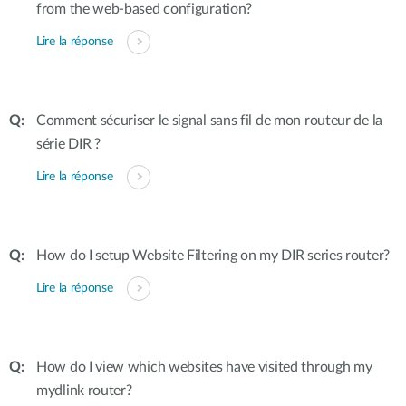
from the web-based configuration?
Lire la réponse
Comment sécuriser le signal sans fil de mon routeur de la
série DIR ?
Lire la réponse
How do I setup Website Filtering on my DIR series router?
Lire la réponse
How do I view which websites have visited through my
mydlink router?