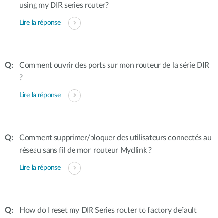
using my DIR series router?
Lire la réponse
Comment ouvrir des ports sur mon routeur de la série DIR
?
Lire la réponse
Comment supprimer/bloquer des utilisateurs connectés au
réseau sans fil de mon routeur Mydlink ?
Lire la réponse
How do I reset my DIR Series router to factory default