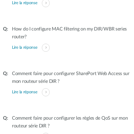
Lire la réponse
How do I configure MAC filtering on my DIR/WBR series
router?
Lire la réponse
Comment faire pour configurer SharePort Web Access sur
mon routeur série DIR ?
Lire la réponse
Comment faire pour configurer les règles de QoS sur mon
routeur série DIR ?