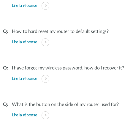
Lire la réponse
How to hard reset my router to default settings?
Lire la réponse
I have forgot my wireless password, how do I recover it?
Lire la réponse
What is the button on the side of my router used for?
Lire la réponse