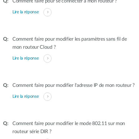
Comment faire pour se connecter à mon routeur ?
Lire la réponse
Comment faire pour modifier les paramètres sans fil de
mon routeur Cloud ?
Lire la réponse
Comment faire pour modifier l'adresse IP de mon routeur ?
Lire la réponse
Comment faire pour modifier le mode 802.11 sur mon
routeur série DIR ?