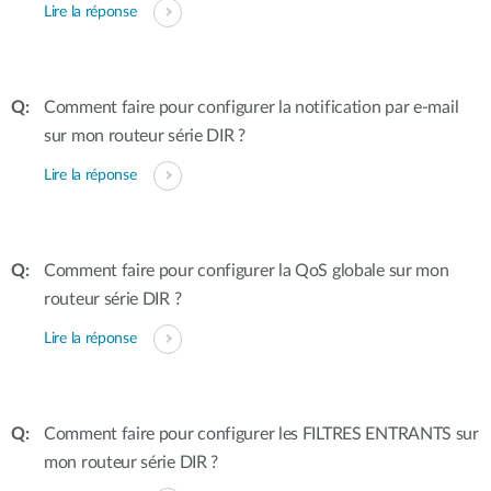
Lire la réponse
Comment faire pour configurer la notification par e-mail
sur mon routeur série DIR ?
Lire la réponse
Comment faire pour configurer la QoS globale sur mon
routeur série DIR ?
Lire la réponse
Comment faire pour configurer les FILTRES ENTRANTS sur
mon routeur série DIR ?