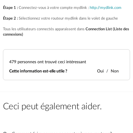
Étape 1 :
Connectez-vous à votre compte mydlink :
http://mydlink.com
Étape 2 :
Sélectionnez votre routeur mydlink dans le volet de gauche
Tous les utilisateurs connectés apparaissent dans
Connection List (Liste des
connexions)
479
personnes ont trouvé ceci intéressant
Cette information est-elle utile ?
Oui
Non
Ceci peut également aider.