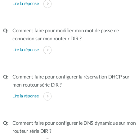
Lire la réponse
Comment faire pour modifier mon mot de passe de
connexion sur mon routeur DIR ?
Lire la réponse
Comment faire pour configurer la réservation DHCP sur
mon routeur série DIR ?
Lire la réponse
Comment faire pour configurer le DNS dynamique sur mon
routeur série DIR ?