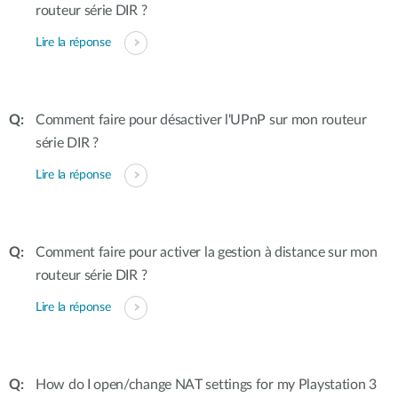
routeur série DIR ?
Lire la réponse
Comment faire pour désactiver l'UPnP sur mon routeur
série DIR ?
Lire la réponse
Comment faire pour activer la gestion à distance sur mon
routeur série DIR ?
Lire la réponse
How do I open/change NAT settings for my Playstation 3