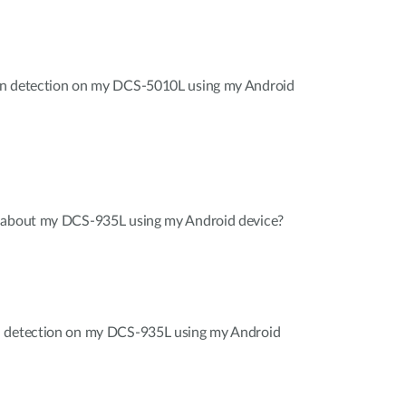
on detection on my DCS-5010L using my Android
n about my DCS-935L using my Android device?
d detection on my DCS-935L using my Android