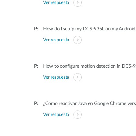
Ver respuesta
How do I setup my DCS-935L on my Android 
Ver respuesta
How to configure motion detection in DCS-9
Ver respuesta
¿Cómo reactivar Java en Google Chrome vers
Ver respuesta