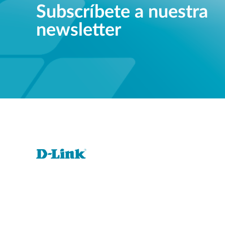
Subscríbete a nuestra
newsletter