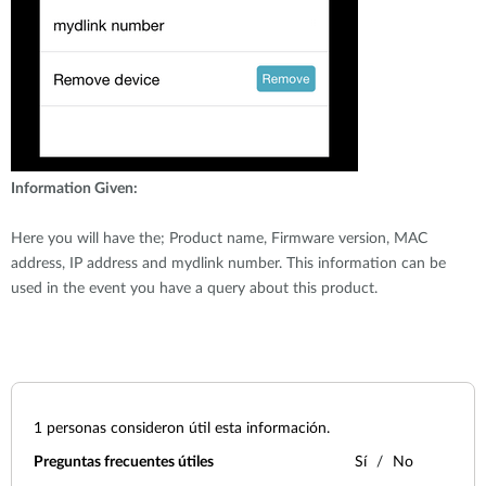
Information Given:
Here you will have the; Product name, Firmware version, MAC
address, IP address and mydlink number. This information can be
used in the event you have a query about this product.
1
personas consideron útil esta información.
Preguntas frecuentes útiles
Sí
No