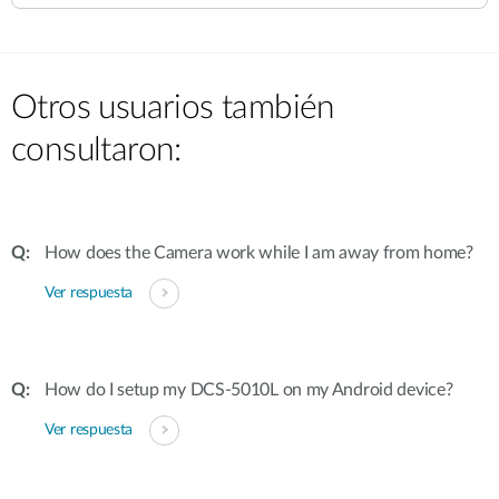
Otros usuarios también
consultaron:
How does the Camera work while I am away from home?
Ver respuesta
How do I setup my DCS-5010L on my Android device?
Ver respuesta