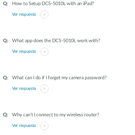
How to Setup DCS-5010L with an iPad?
Ver respuesta
What app does the DCS-5010L work with?
Ver respuesta
What can I do if I forget my camera password?
Ver respuesta
Why can’t I connect to my wireless router?
Ver respuesta