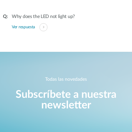
Why does the LED not light up?
Ver respuesta
Todas las novedades
Subscríbete a nuestra
newsletter