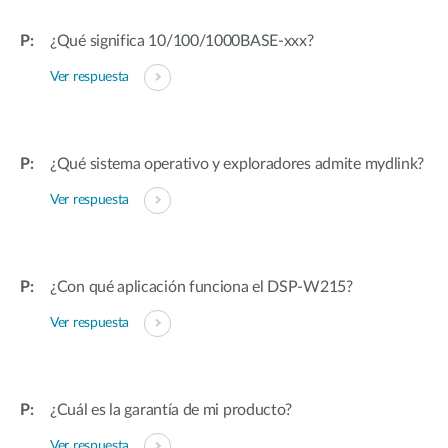
¿Qué significa 10/100/1000BASE-xxx?
Ver respuesta
¿Qué sistema operativo y exploradores admite mydlink?
Ver respuesta
¿Con qué aplicación funciona el DSP-W215?
Ver respuesta
¿Cuál es la garantía de mi producto?
Ver respuesta