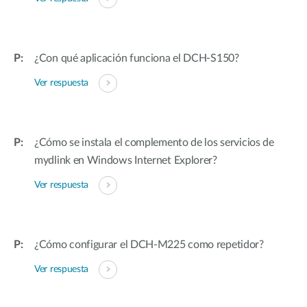
¿Con qué aplicación funciona el DCH-S150?
Ver respuesta
¿Cómo se instala el complemento de los servicios de
mydlink en Windows Internet Explorer?
Ver respuesta
¿Cómo configurar el DCH-M225 como repetidor?
Ver respuesta