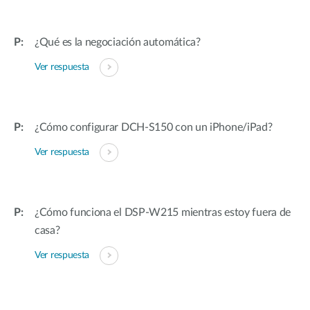
¿Qué es la negociación automática?
Ver respuesta
¿Cómo configurar DCH-S150 con un iPhone/iPad?
Ver respuesta
¿Cómo funciona el DSP-W215 mientras estoy fuera de
casa?
Ver respuesta