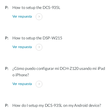
How to setup the DCS-935L
Ver respuesta
How to setup the DSP-W215
Ver respuesta
¿Cómo puedo configurar mi DCH-Z120 usando mi iPad
o iPhone?
Ver respuesta
How do I setup my DCS-935L on my Android device?