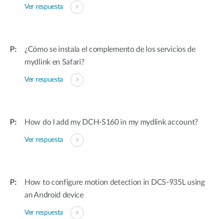
Ver respuesta
¿Cómo se instala el complemento de los servicios de
mydlink en Safari?
Ver respuesta
How do I add my DCH-S160 in my mydlink account?
Ver respuesta
How to configure motion detection in DCS-935L using
an Android device
Ver respuesta