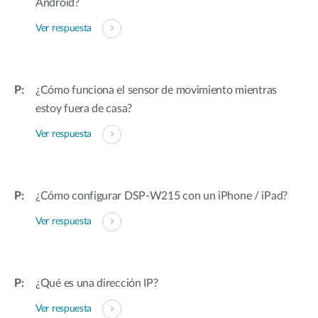
Android?
Ver respuesta
¿Cómo funciona el sensor de movimiento mientras
estoy fuera de casa?
Ver respuesta
¿Cómo configurar DSP-W215 con un iPhone / iPad?
Ver respuesta
¿Qué es una dirección IP?
Ver respuesta