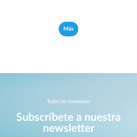
Más
Todas las novedades
Subscríbete a nuestra
newsletter