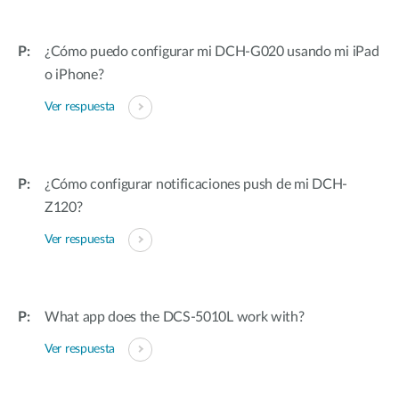
¿Cómo puedo configurar mi DCH-G020 usando mi iPad
o iPhone?
Ver respuesta
¿Cómo configurar notificaciones push de mi DCH-
Z120?
Ver respuesta
What app does the DCS-5010L work with?
Ver respuesta