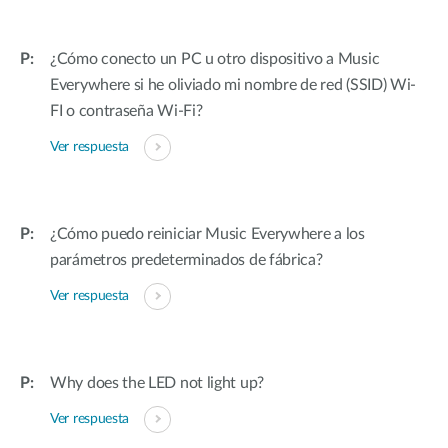
¿Cómo conecto un PC u otro dispositivo a Music
Everywhere si he oliviado mi nombre de red (SSID) Wi-
FI o contraseña Wi-Fi?
Ver respuesta
¿Cómo puedo reiniciar Music Everywhere a los
parámetros predeterminados de fábrica?
Ver respuesta
Why does the LED not light up?
Ver respuesta