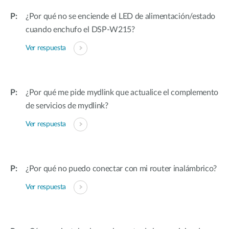
¿Por qué no se enciende el LED de alimentación/estado
cuando enchufo el DSP-W215?
Ver respuesta
¿Por qué me pide mydlink que actualice el complemento
de servicios de mydlink?
Ver respuesta
¿Por qué no puedo conectar con mi router inalámbrico?
Ver respuesta