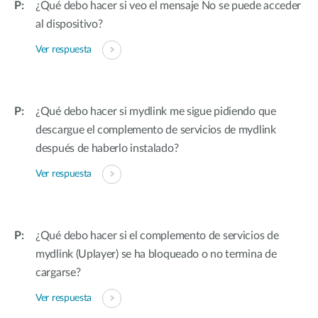
¿Qué debo hacer si veo el mensaje No se puede acceder
al dispositivo?
Ver respuesta
¿Qué debo hacer si mydlink me sigue pidiendo que
descargue el complemento de servicios de mydlink
después de haberlo instalado?
Ver respuesta
¿Qué debo hacer si el complemento de servicios de
mydlink (Uplayer) se ha bloqueado o no termina de
cargarse?
Ver respuesta