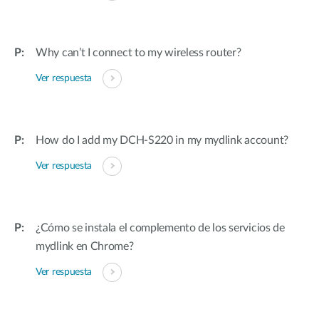
Why can’t I connect to my wireless router?
Ver respuesta
How do I add my DCH-S220 in my mydlink account?
Ver respuesta
¿Cómo se instala el complemento de los servicios de
mydlink en Chrome?
Ver respuesta