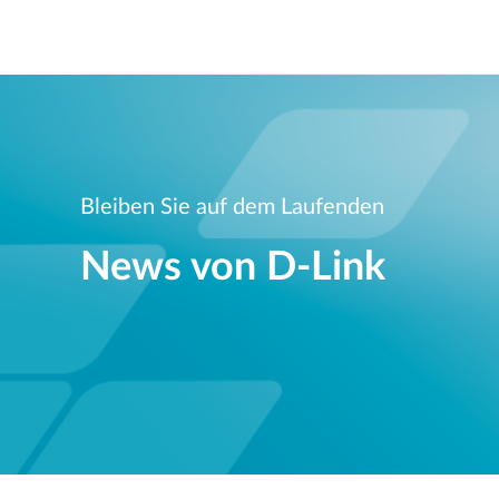
Bleiben Sie auf dem Laufenden
News von D‑Link