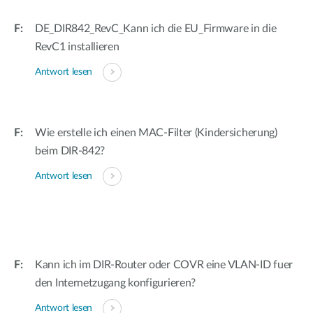
DE_DIR842_RevC_Kann ich die EU_Firmware in die
RevC1 installieren
Antwort lesen
Wie erstelle ich einen MAC-Filter (Kindersicherung)
beim DIR-842?
Antwort lesen
Kann ich im DIR-Router oder COVR eine VLAN-ID fuer
den Internetzugang konfigurieren?
Antwort lesen