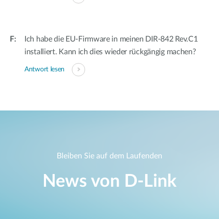
Ich habe die EU-Firmware in meinen DIR-842 Rev.C1
installiert. Kann ich dies wieder rückgängig machen?
Antwort lesen
Bleiben Sie auf dem Laufenden
News von D‑Link