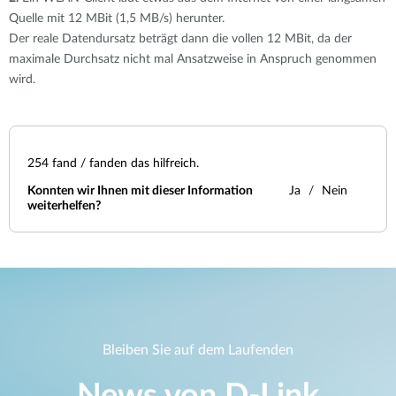
Quelle mit 12 MBit (1,5 MB/s) herunter.
Der reale Datendursatz beträgt dann die vollen 12 MBit, da der
maximale Durchsatz nicht mal Ansatzweise in Anspruch genommen
wird.
254
fand / fanden das hilfreich.
Konnten wir Ihnen mit dieser Information
Ja
Nein
weiterhelfen?
Bleiben Sie auf dem Laufenden