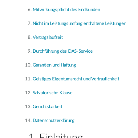
Mitwirkungspflicht des Endkunden
Nicht im Leistungsumfang enthaltene Leistungen
Vertragslaufzeit
Durchführung des DAS-Service
Garantien und Haftung
Geistiges Eigentumsrecht und Vertraulichkeit
Salvatorische Klausel
Gerichtsbarkeit
Datenschutzerklärung