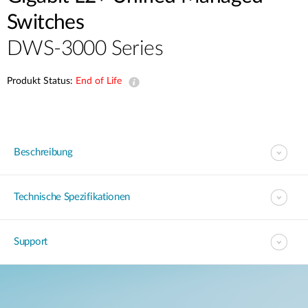
Switches
DWS-3000 Series
Produkt Status:
End of Life
Beschreibung
Technische Spezifikationen
Support