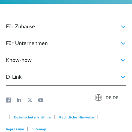
Für Zuhause
Für Unternehmen
Know-how
D‑Link
DE|DE
Datenschutzrichtlinie
Rechtliche Hinweise
Impressum
Sitemap