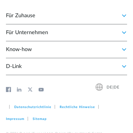
Für Zuhause
Für Unternehmen
Know-how
D‑Link
DE|DE
Datenschutzrichtlinie
Rechtliche Hinweise
Impressum
Sitemap