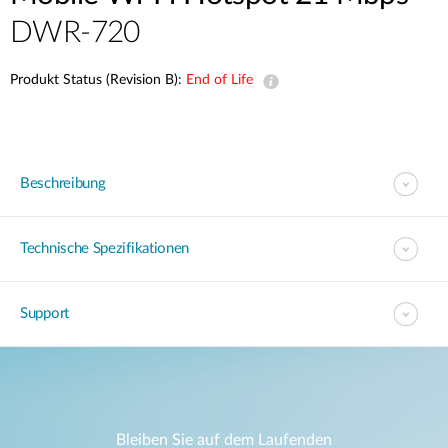
DWR-720
Produkt Status (Revision B):
End of Life
Beschreibung
Technische Spezifikationen
Support
Bleiben Sie auf dem Laufenden