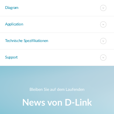
Diagram
Application
Technische Spezifikationen
Support
Bleiben Sie auf dem Laufenden
News von D‑Link