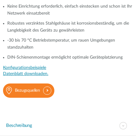
Keine Einrichtung erforderlich, einfach einstecken und schon ist Ihr
Netzwerk einsatzbereit
Robustes verzinktes Stahlgehäuse ist korrosionsbeständig, um die
Langlebigkeit des Geräts zu gewährleisten
-30 bis 70 °C Betriebstemperatur, um rauen Umgebungen
standzuhalten
DIN-Schienenmontage ermöglicht optimale Geräteplatzierung
Konfigurationsbeispiele
Datenblatt downloaden.
Bezugsquellen
Beschreibung