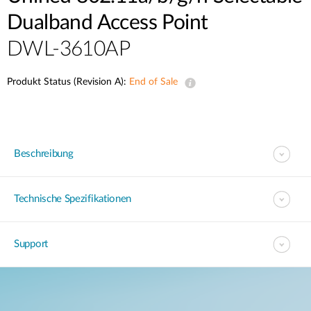
Dualband Access Point
DWL-3610AP
Produkt Status (Revision A):
End of Sale
Beschreibung
Technische Spezifikationen
Support