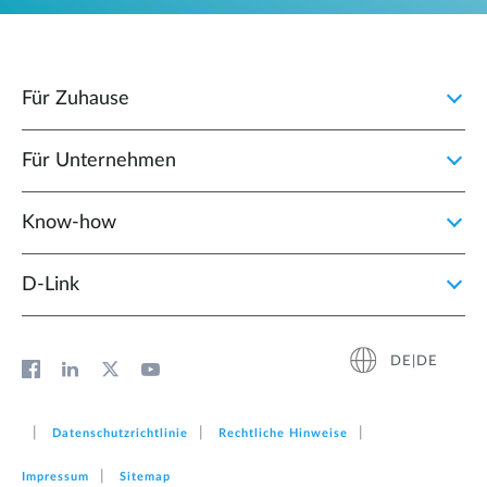
Für Zuhause
Für Unternehmen
Know-how
D‑Link
DE|DE
Datenschutzrichtlinie
Rechtliche Hinweise
Impressum
Sitemap