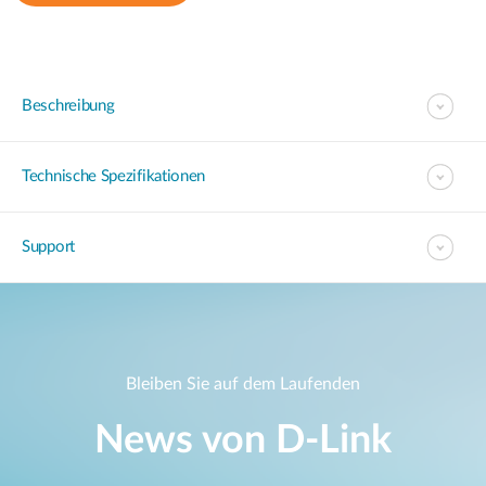
Beschreibung
Technische Spezifikationen
Support
Bleiben Sie auf dem Laufenden
News von D‑Link