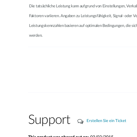
Die tatsächliche Leistung kann aufgrund von Einstellungen, Verk
Faktoren variieren. Angaben zu Leistungsfähigkeit, Signal- oder 
Leistungskennzahlen basieren auf optimalen Bedingungen, die si
werden.
Support
Erstellen Sie ein Ticket