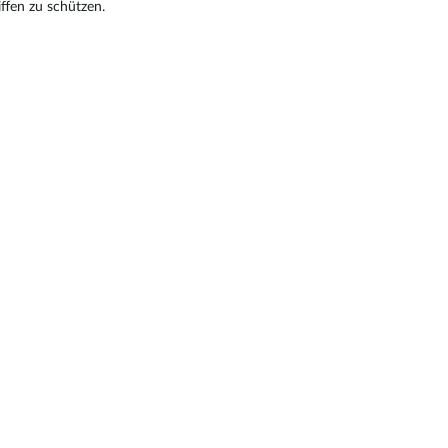
fen zu schützen.