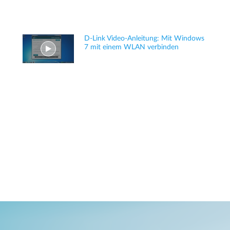
D-Link Video-Anleitung: Mit Windows
7 mit einem WLAN verbinden