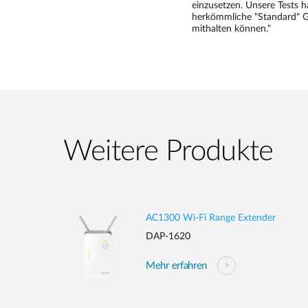
einzusetzen. Unsere Tests 
herkömmliche "Standard" Ge
mithalten können."
Weitere Produkte
AC1300 Wi-Fi Range Extender
DAP-1620
Mehr erfahren