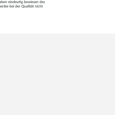
haben eindeutig bewiesen das
räte bei der Qualität nicht