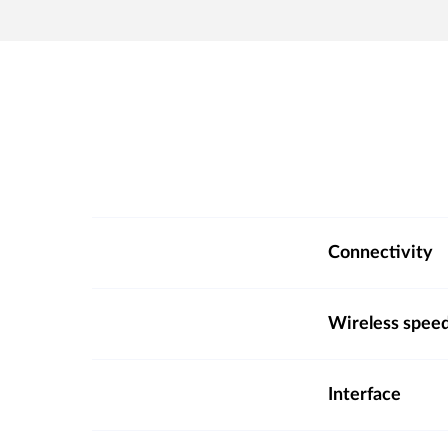
Connectivity
Wireless spee
Interface