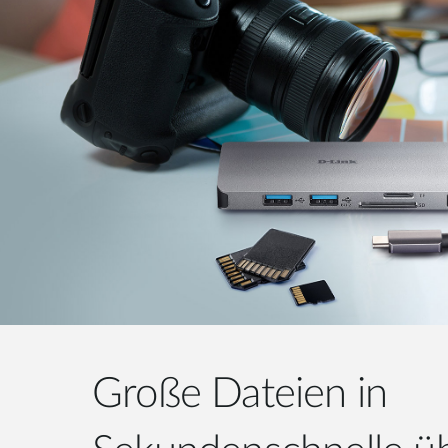
Große Dateien in