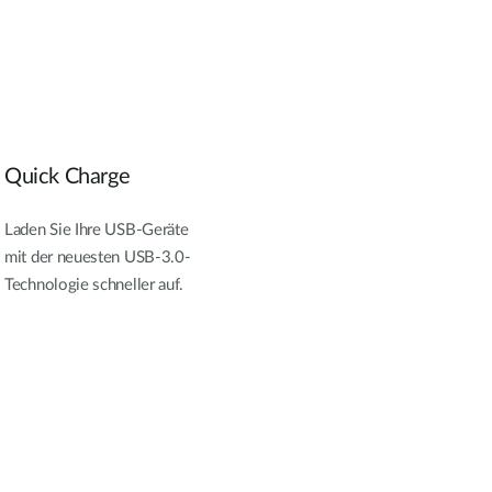
Quick Charge
Laden Sie Ihre USB-Geräte
mit der neuesten USB-3.0-
Technologie schneller auf.