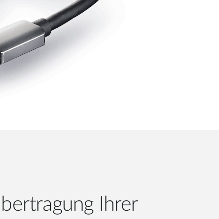
Übertragung Ihrer