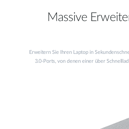
Massive Erweite
Erweitern Sie Ihren Laptop in Sekundenschne
3.0-Ports, von denen einer über Schnelll