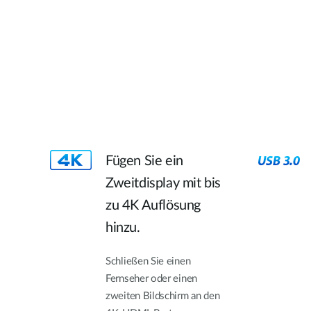
Fügen Sie ein
Zweitdisplay mit bis
zu 4K Auflösung
hinzu.
Schließen Sie einen
Fernseher oder einen
zweiten Bildschirm an den