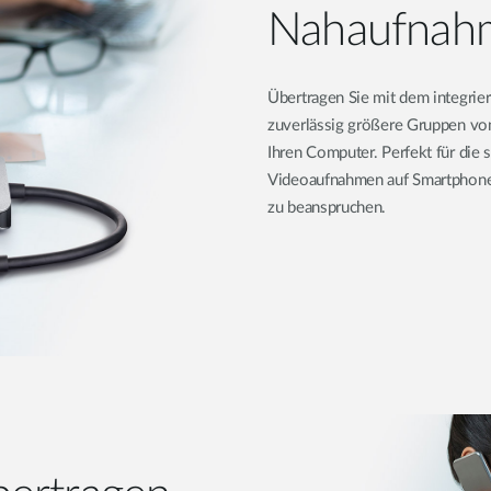
Nahaufnah
Übertragen Sie mit dem integri
zuverlässig größere Gruppen vo
Ihren Computer. Perfekt für die
Videoaufnahmen auf Smartphone, 
zu beanspruchen.