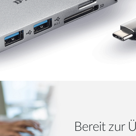
Bereit zur 