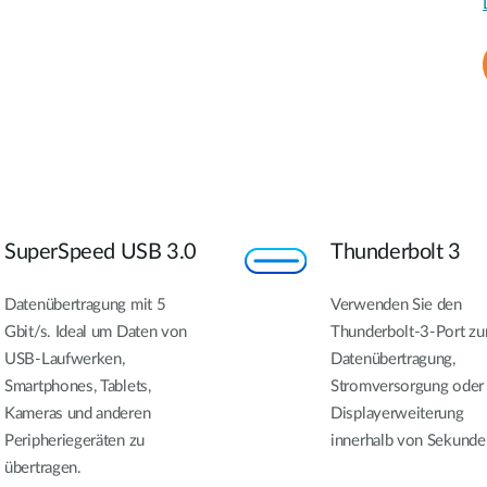
SuperSpeed USB 3.0
Thunderbolt 3
Datenübertragung mit 5
Verwenden Sie den
Gbit/s. Ideal um Daten von
Thunderbolt-3-Port zu
USB-Laufwerken,
Datenübertragung,
Smartphones, Tablets,
Stromversorgung oder
Kameras und anderen
Displayerweiterung
Peripheriegeräten zu
innerhalb von Sekunde
übertragen.