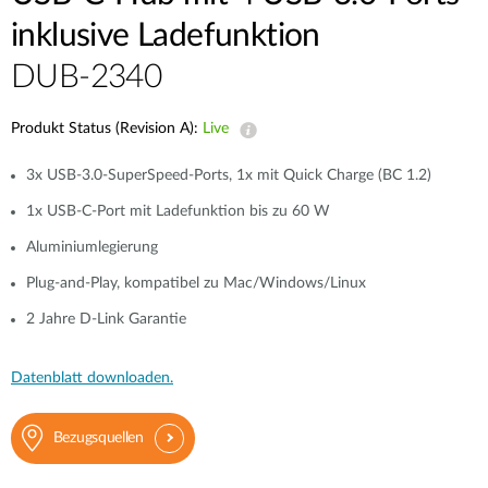
inklusive Ladefunktion
DUB-2340
Produkt Status (Revision A):
Live
3x USB-3.0-SuperSpeed-Ports, 1x mit Quick Charge (BC 1.2)
1x USB-C-Port mit Ladefunktion bis zu 60 W
Aluminiumlegierung
Plug-and-Play, kompatibel zu Mac/Windows/Linux
2 Jahre D-Link Garantie
Datenblatt downloaden.
Bezugsquellen