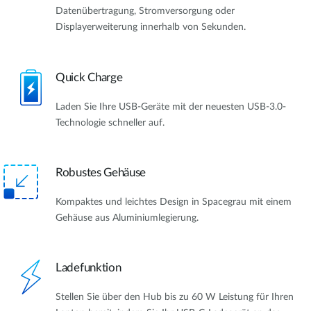
Datenübertragung, Stromversorgung oder
Displayerweiterung innerhalb von Sekunden.
Quick Charge
Laden Sie Ihre USB-Geräte mit der neuesten USB-3.0-
Technologie schneller auf.
Robustes Gehäuse
Kompaktes und leichtes Design in Spacegrau mit einem
Gehäuse aus Aluminiumlegierung.
Ladefunktion
Stellen Sie über den Hub bis zu 60 W Leistung für Ihren