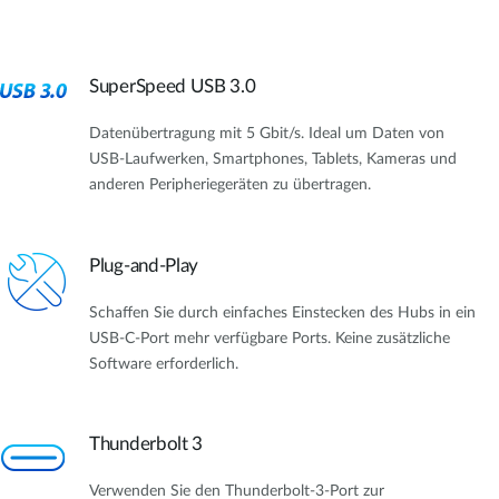
SuperSpeed USB 3.0
Datenübertragung mit 5 Gbit/s. Ideal um Daten von
USB-Laufwerken, Smartphones, Tablets, Kameras und
anderen Peripheriegeräten zu übertragen.
Plug-and-Play
Schaffen Sie durch einfaches Einstecken des Hubs in ein
USB-C-Port mehr verfügbare Ports. Keine zusätzliche
Software erforderlich.
Thunderbolt 3
Verwenden Sie den Thunderbolt-3-Port zur