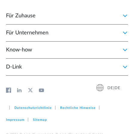
Für Zuhause
Für Unternehmen
Know-how
D‑Link
DE|DE
Datenschutzrichtlinie
Rechtliche Hinweise
Impressum
Sitemap