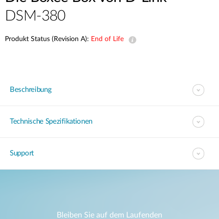
DSM-380
Produkt Status (Revision A):
End of Life
Beschreibung
Technische Spezifikationen
Support
Bleiben Sie auf dem Laufenden