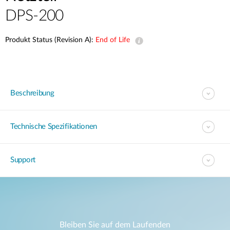
DPS-200
Produkt Status (Revision A):
End of Life
Beschreibung
Technische Spezifikationen
Support
Bleiben Sie auf dem Laufenden