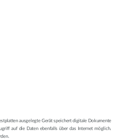
stplatten ausgelegte Gerät speichert digitale Dokumente
riff auf die Daten ebenfalls über das Internet möglich.
rden.