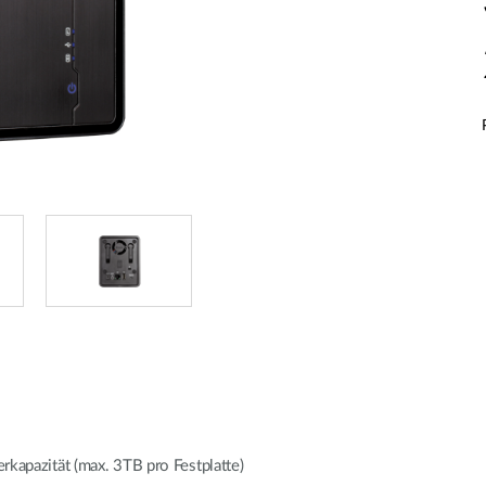
erkapazität (max. 3TB pro Festplatte)