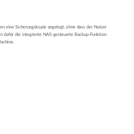
en eine Sicherungskopie angelegt, ohne dass der Nutzer
n dafür die integrierte NAS-gesteuerte Backup-Funktion
Machine.