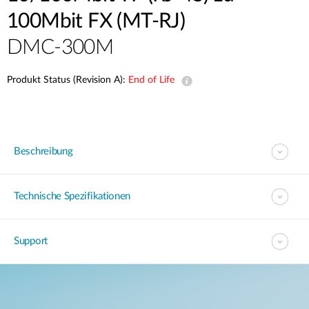
100Mbit FX (MT-RJ)
DMC-300M
Produkt Status (Revision A):
End of Life
Beschreibung
Technische Spezifikationen
Support