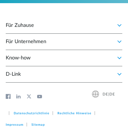
Für Zuhause
Für Unternehmen
Know-how
D‑Link
DE|DE
Datenschutzrichtlinie
Rechtliche Hinweise
Impressum
Sitemap