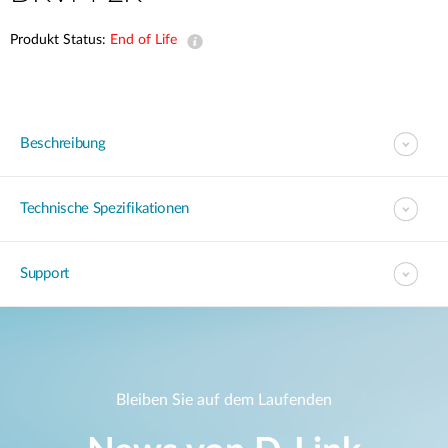
Produkt Status:
End of Life
Beschreibung
Technische Spezifikationen
Support
Bleiben Sie auf dem Laufenden