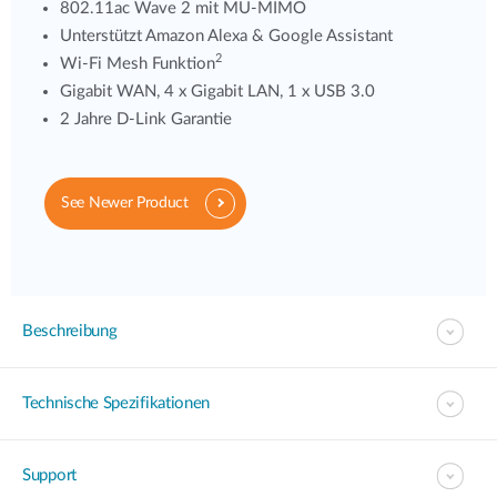
802.11ac Wave 2 mit MU-MIMO
Unterstützt Amazon Alexa & Google Assistant
2
Wi-Fi Mesh Funktion
Gigabit WAN, 4 x Gigabit LAN, 1 x USB 3.0
2 Jahre D-Link Garantie
See Newer Product
Beschreibung
Technische Spezifikationen
Support