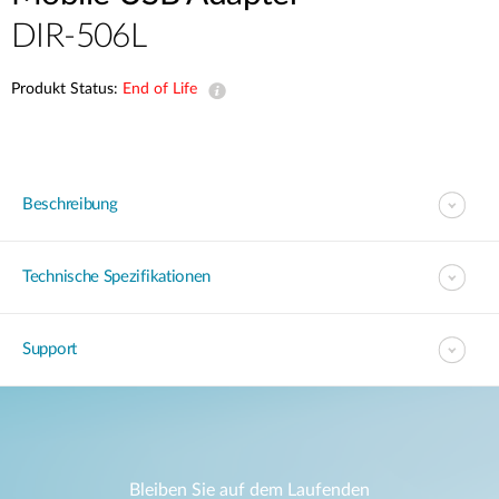
DIR-506L
Produkt Status:
End of Life
Beschreibung
Technische Spezifikationen
Support
Bleiben Sie auf dem Laufenden