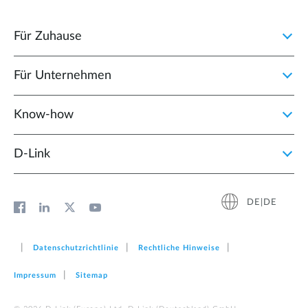
Für Zuhause
Für Unternehmen
Know-how
D‑Link
DE|DE
Datenschutzrichtlinie
Rechtliche Hinweise
Impressum
Sitemap