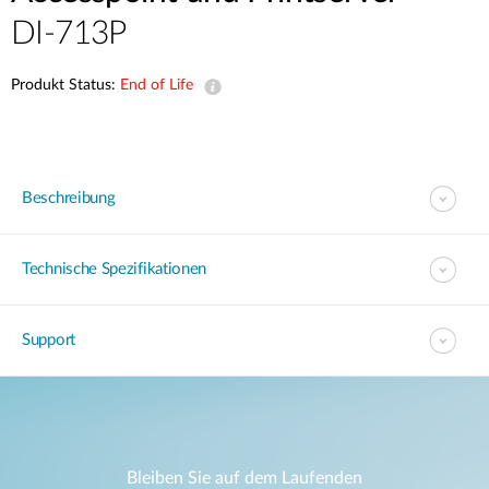
DI-713P
Produkt Status:
End of Life
Beschreibung
Technische Spezifikationen
Support
Bleiben Sie auf dem Laufenden