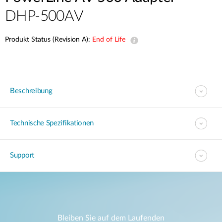
DHP-500AV
Produkt Status (Revision A):
End of Life
Beschreibung
Technische Spezifikationen
Support
Bleiben Sie auf dem Laufenden