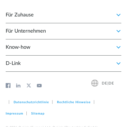
Für Zuhause
Für Unternehmen
Know-how
D‑Link
DE|DE
Datenschutzrichtlinie
Rechtliche Hinweise
Impressum
Sitemap