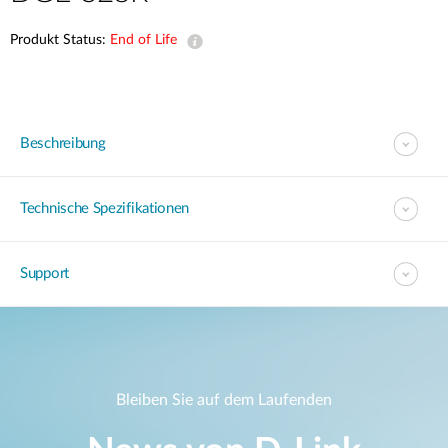
Produkt Status:
End of Life
Beschreibung
Technische Spezifikationen
Support
Bleiben Sie auf dem Laufenden