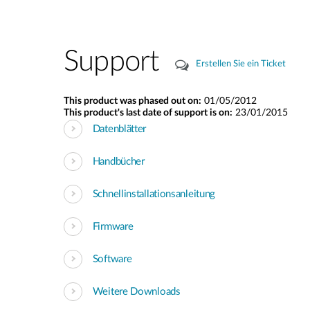
Support
Erstellen Sie ein Ticket
This product was phased out on:
01/05/2012
This product's last date of support is on:
23/01/2015
Datenblätter
Handbücher
Schnellinstallationsanleitung
Firmware
Software
Weitere Downloads