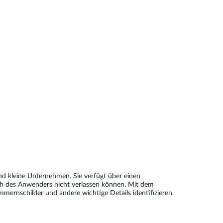
d kleine Unternehmen. Sie verfügt über einen
h des Anwenders nicht verlassen können. Mit dem
mernschilder und andere wichtige Details identifizieren.