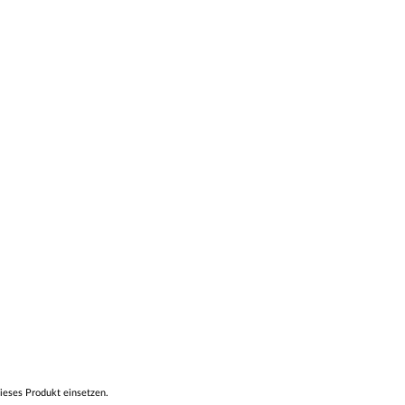
ieses Produkt einsetzen.