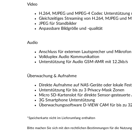
Video
H.264, MJPEG und MPEG-4 Codec Unterstützung mi
Gleichzeitiges Streaming von H.264, MJPEG und 
JPEG für Standbilder
Anpassbare Bildgröße und -qualität
Audio
Anschluss für externen Lautsprecher und Mikrofon
Vollduplex Audio Kommunikation
Unterstützung für Audio GSM-AMR mit 12.2kb/s
Überwachung & Aufnahme
Direkte Aufnahme auf NAS-Geräte oder lokale Fest
Unterstützung für bis zu 3 Privacy-Mask Zonen
Micro SD-Kartenslot für direkte Sensor-gesteuert
3G Smartphone Unterstützung
Überwachungssoftware D-VIEW CAM für bis zu 32 
*Speicherkarte nicht im Lieferumfang enthalten
Bitte machen Sie sich mit den rechtlichen Bestimmungen für die Nutzung