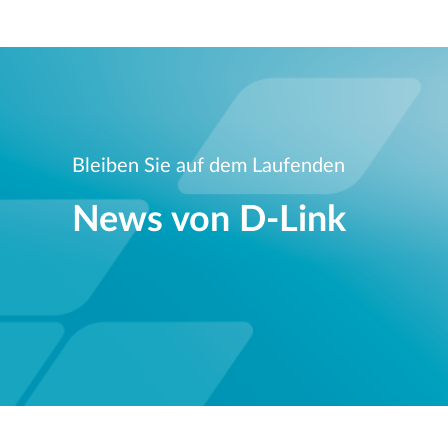
Bleiben Sie auf dem Laufenden
News von D‑Link