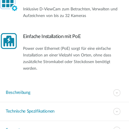
Inklusive D-ViewCam zum Betrachten, Verwalten und
Aufzeichnen von bis zu 32 Kameras
Einfache Installation mit PoE
Power over Ethernet (PoE) sorgt für eine einfache
Installation an einer Vielzahl von Orten, ohne dass
zusätzliche Stromkabel oder Steckdosen benötigt
werden.
Beschreibung
Technische Spezifikationen