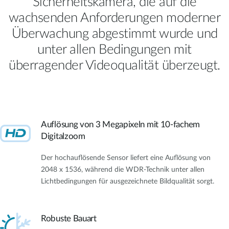
Sicherheitskamera, die auf die
wachsenden Anforderungen moderner
Überwachung abgestimmt wurde und
unter allen Bedingungen mit
überragender Videoqualität überzeugt.
Auflösung von 3 Megapixeln mit 10-fachem
Digitalzoom
Der hochauflösende Sensor liefert eine Auflösung von
2048 x 1536, während die WDR-Technik unter allen
Lichtbedingungen für ausgezeichnete Bildqualität sorgt.
Robuste Bauart