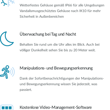
Wetterfestes Gehäuse gemäß IP66 für alle Umgebungen
Vandalismusgeschütztes Gehäuse nach IK10 für mehr
Sicherheit in Außenbereichen
Überwachung bei Tag und Nacht
Behalten Sie rund um die Uhr alles im Blick. Auch bei
völliger Dunkelheit sehen Sie bis zu 20 Meter weit.
Manipulations- und Bewegungserkennung
Dank der Sofortbenachrichtigungen der Manipulations-
und Bewegungserkennung wissen Sie jederzeit, was
passiert.
Kostenlose Video-Management-Software