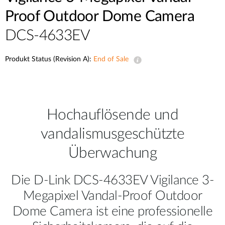
Proof Outdoor Dome Camera
DCS-4633EV
Produkt Status (Revision A):
End of Sale
Hochauflösende und
vandalismusgeschützte
Überwachung
Die D-Link DCS-4633EV Vigilance 3-
Megapixel Vandal-Proof Outdoor
Dome Camera ist eine professionelle