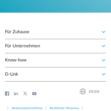
Für Zuhause
Für Unternehmen
Know-how
D‑Link
DE|DE
Datenschutzrichtlinie
Rechtliche Hinweise