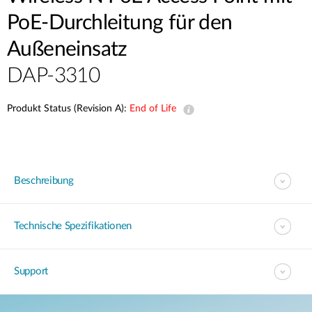
PoE-Durchleitung für den
Außeneinsatz
DAP-3310
Produkt Status (Revision A):
End of Life
Beschreibung
Technische Spezifikationen
Support