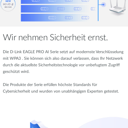
Wir nehmen Sicherheit ernst.
Die D-Link EAGLE PRO AI Serie setzt auf modernste Verschlüsselung
mit WPA3 . Sie können sich also darauf verlassen, dass Ihr Netzwerk
durch die aktuellste Sicherheitstechnologie vor unbefugtem Zugriff
geschützt wird.
Die Produkte der Serie erfüllen höchste Standards für
Cybersicherheit und wurden von unabhängigen Experten getestet.