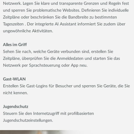
Netzwerk. Legen Sie klare und transparente Grenzen und Regeln fest
und sperren Sie problematische Websites. Definieren Sie individuelle
Zeitpläne oder beschränken Sie die Bandbreite zu bestimmten
Tageszeiten . Der integrierte AI Assistant informiert Sie zudem über
ungewöhnliche Aktivitäten.
Alles im Griff
Sehen Sie nach, welche Geräte verbunden sind, erstellen Sie
Zeitpläne, überprüfen Sie die Anmeldedaten und starten Sie das
Netzwerk per Sprachsteuerung oder App neu.
Gast-WLAN
Erstellen Sie Gast-Logins für Besucher und sperren Sie Geräte, die Sie
nicht kennen.
Jugendschutz
Steuern Sie den Internetzugriff mit profilbasierten
Jugendschutzeinstellungen.