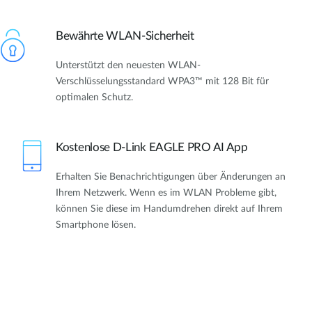
Bewährte WLAN-Sicherheit
Unterstützt den neuesten WLAN-
Verschlüsselungsstandard WPA3™ mit 128 Bit für
optimalen Schutz.
Kostenlose D-Link EAGLE PRO AI App
Erhalten Sie Benachrichtigungen über Änderungen an
Ihrem Netzwerk. Wenn es im WLAN Probleme gibt,
können Sie diese im Handumdrehen direkt auf Ihrem
Smartphone lösen.