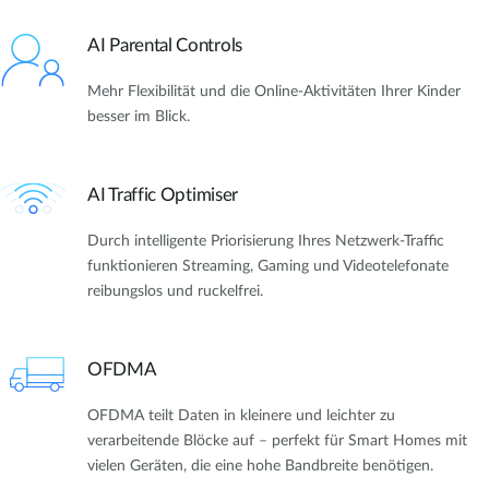
AI Parental Controls
Mehr Flexibilität und die Online-Aktivitäten Ihrer Kinder
besser im Blick.
AI Traffic Optimiser
Durch intelligente Priorisierung Ihres Netzwerk-Traffic
funktionieren Streaming, Gaming und Videotelefonate
reibungslos und ruckelfrei.
OFDMA
OFDMA teilt Daten in kleinere und leichter zu
verarbeitende Blöcke auf – perfekt für Smart Homes mit
vielen Geräten, die eine hohe Bandbreite benötigen.