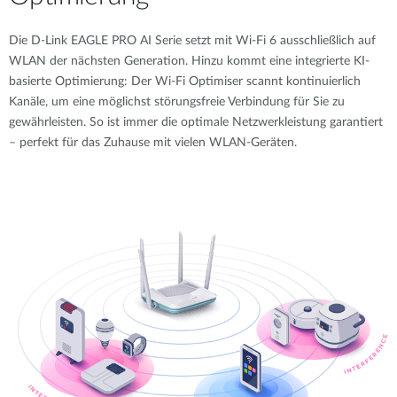
Die D-Link EAGLE PRO AI Serie setzt mit Wi-Fi 6 ausschließlich auf
WLAN der nächsten Generation. Hinzu kommt eine integrierte KI-
basierte Optimierung: Der Wi-Fi Optimiser scannt kontinuierlich
Kanäle, um eine möglichst störungsfreie Verbindung für Sie zu
gewährleisten. So ist immer die optimale Netzwerkleistung garantiert
– perfekt für das Zuhause mit vielen WLAN-Geräten.