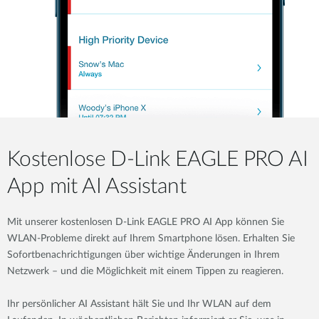
Kostenlose D-Link EAGLE PRO AI
App mit AI Assistant
Mit unserer kostenlosen D-Link EAGLE PRO AI App können Sie
WLAN-Probleme direkt auf Ihrem Smartphone lösen. Erhalten Sie
Sofortbenachrichtigungen über wichtige Änderungen in Ihrem
Netzwerk – und die Möglichkeit mit einem Tippen zu reagieren.
Ihr persönlicher AI Assistant hält Sie und Ihr WLAN auf dem