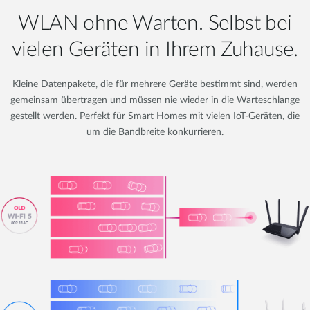
WLAN ohne Warten. Selbst bei
vielen Geräten in Ihrem Zuhause.
Kleine Datenpakete, die für mehrere Geräte bestimmt sind, werden
gemeinsam übertragen und müssen nie wieder in die Warteschlange
gestellt werden. Perfekt für Smart Homes mit vielen IoT-Geräten, die
um die Bandbreite konkurrieren.