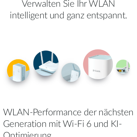
Verwalten Sie Ihr WLAN
intelligent und ganz entspannt.
WLAN-Performance der nächsten
Generation mit Wi-Fi 6 und KI-
Optimierung