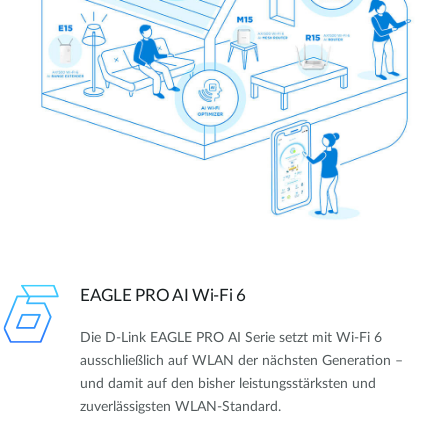
EAGLE PRO AI Wi-Fi 6
Die D-Link EAGLE PRO AI Serie setzt mit Wi-Fi 6
ausschließlich auf WLAN der nächsten Generation –
und damit auf den bisher leistungsstärksten und
zuverlässigsten WLAN-Standard.