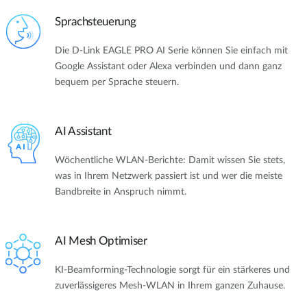
Sprachsteuerung
Die D-Link EAGLE PRO AI Serie können Sie einfach mit
Google Assistant oder Alexa verbinden und dann ganz
bequem per Sprache steuern.
AI Assistant
Wöchentliche WLAN-Berichte: Damit wissen Sie stets,
was in Ihrem Netzwerk passiert ist und wer die meiste
Bandbreite in Anspruch nimmt.
AI Mesh Optimiser
KI-Beamforming-Technologie sorgt für ein stärkeres und
zuverlässigeres Mesh-WLAN in Ihrem ganzen Zuhause.