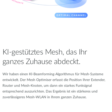
KI-gestütztes Mesh, das Ihr
ganzes Zuhause abdeckt.
Wir haben einen KI-Beamforming-Algorithmus für Mesh-Systeme
entwickelt. Der Mesh Optimiser erfasst die Position Ihrer Extender,
Router und Mesh-Knoten, um dann ein starkes Funksignal
entsprechend auszurichten. Das Ergebnis ist ein stärkeres und
zuverlässigeres Mesh-WLAN in Ihrem ganzen Zuhause.