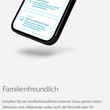
Familienfreundlich
Schaffen Sie ein familienfreundliches Internet. Dazu gehört neben
Vertrauen und miteinander reden auch die Kontrolle über Ihr