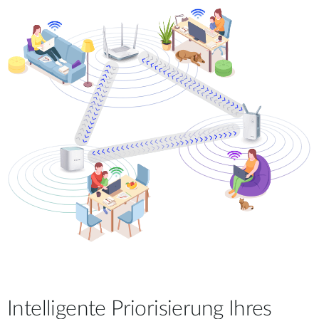
Intelligente Priorisierung Ihres