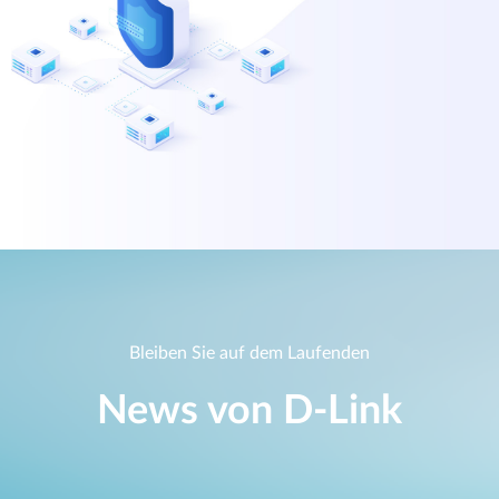
Bleiben Sie auf dem Laufenden
News von D‑Link