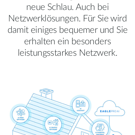
neue Schlau. Auch bei
Netzwerklösungen. Für Sie wird
damit einiges bequemer und Sie
erhalten ein besonders
leistungsstarkes Netzwerk.