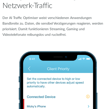
Netzwerk-Traffic
Der AI Traffic Optimiser weist verschiedenen Anwendungen
Bandbreite zu. Daten, die sensibel Verzögerungen reagieren, werden
priorisiert. Damit funktionieren Streaming, Gaming und
Videotelefonate reibungslos und ruckelfrei.