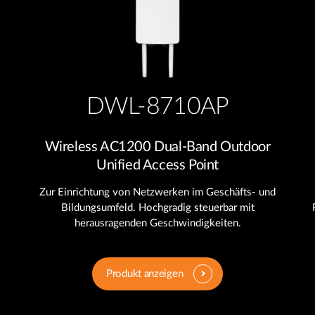
DWL-8710AP
Wireless AC1200 Dual-Band Outdoor
Unified Access Point
Zur Einrichtung von Netzwerken im Geschäfts- und
Bildungsumfeld. Hochgradig steuerbar mit
herausragenden Geschwindigkeiten.
Produkt anzeigen