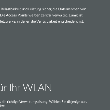
e Belastbarkeit und Leistung sicher, die Unternehmen von
Die Access Points werden zentral verwaltet. Damit ist
 Netzwerke, in denen die Verfügbarkeit entscheidend ist.
für Ihr WLAN
die richtige Verwaltungslösung. Wählen Sie diejenige aus,
kte.