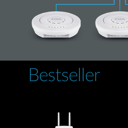
Bestseller