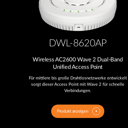
DWL-8620AP
Wireless AC2600 Wave 2 Dual-Band
Unified Access Point
Für mittlere bis große Drahtlosnetzwerke entwickelt
sorgt dieser Access Point mit Wave 2 für schnelle
Verbindungen.
Produkt anzeigen