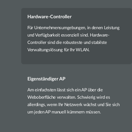
Hardware-Controller
Für Unternehmensumgebungen, in denen Leistung
und Verfügbarkeit essenziell sind. Hardware-
Controller sind die robusteste und stabilste
Verwaltungslösung für Ihr WLAN.
Eigenständiger AP
Am einfachsten lässt sich ein AP über die
Weboberfläche verwalten. Schwierig wird es
allerdings, wenn Ihr Netzwerk wächst und Sie sich
um jeden AP manuell kümmern müssen.