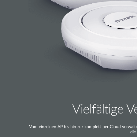
Vielfältige
Vom einzelnen AP bis hin zur komplett per Cloud verwalte
die