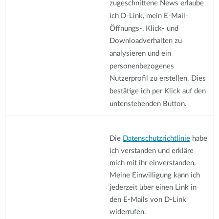
zugeschnittene News erlaube
ich D-Link, mein E-Mail-
Öffnungs-, Klick- und
Downloadverhalten zu
analysieren und ein
personenbezogenes
Nutzerprofil zu erstellen. Dies
bestätige ich per Klick auf den
untenstehenden Button.
Die
Datenschutzrichtlinie
habe
ich verstanden und erkläre
mich mit ihr einverstanden.
Meine Einwilligung kann ich
jederzeit über einen Link in
den E-Mails von D-Link
widerrufen.