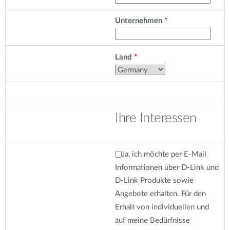
Unternehmen
Land
Ihre Interessen
Ja, ich möchte per E-Mail
Informationen über D-Link und
D-Link Produkte sowie
Angebote erhalten. Für den
Erhalt von individuellen und
auf meine Bedürfnisse