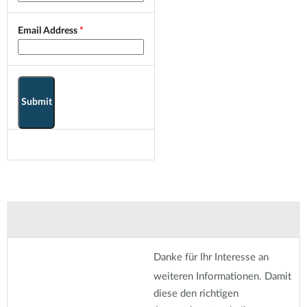
Email Address
Submit
Danke für Ihr Interesse an
weiteren Informationen. Damit
diese den richtigen