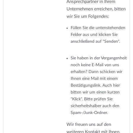
Ansprechpartner in Ihrem
Unternehmen erreichen, bitten
wir Sie um Folgendes:
Füllen Sie die untenstehenden
Felder aus und klicken Sie
anschließend auf "Senden".
Sie haben in der Vergangenheit
noch keine E-Mail von uns
erhalten? Dann schicken wir
Ihnen eine Mail mit einem
Bestätigungslink. Auch hier
bitten wir um einen kurzen
"Klick". Bitte prüfen Sie
sicherheitshalber auch den
Spam-/Junk-Ordner.
Wir freuen uns auf den
weiteren Kontakt mit Ihnen.