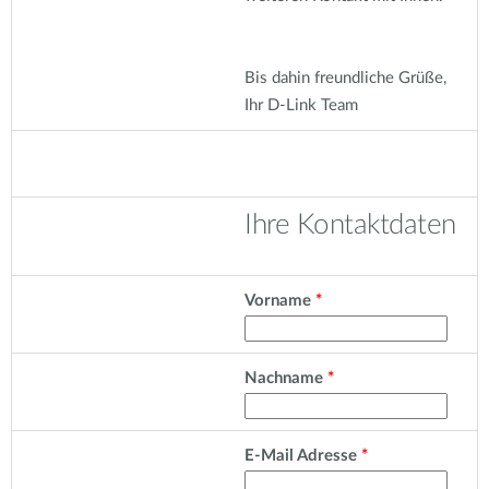
Bis dahin freundliche Grüße,
Ihr D-Link Team
Ihre Kontaktdaten
Vorname
Nachname
E-Mail Adresse