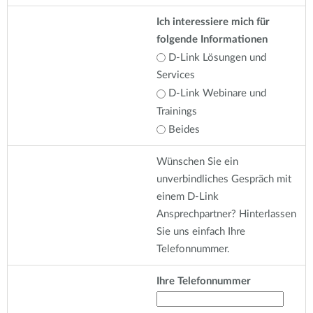
Ich interessiere mich für
folgende Informationen
D-Link Lösungen und
Services
D-Link Webinare und
Trainings
Beides
Wünschen Sie ein
unverbindliches Gespräch mit
einem D-Link
Ansprechpartner? Hinterlassen
Sie uns einfach Ihre
Telefonnummer.
Ihre Telefonnummer