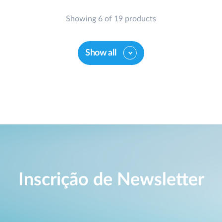
Showing 6 of 19 products
Show all
Inscrição de Newsletter