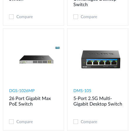
Switch
Compare
Compare
DGS-1026MP
DMS-105
26 Port Gigabit Max
5-Port 2.5G Multi-
PoE Switch
Gigabit Desktop Switch
Compare
Compare