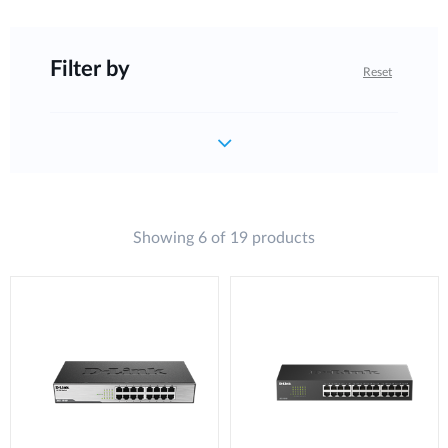
Filter by
Reset
Showing 6 of 19 products