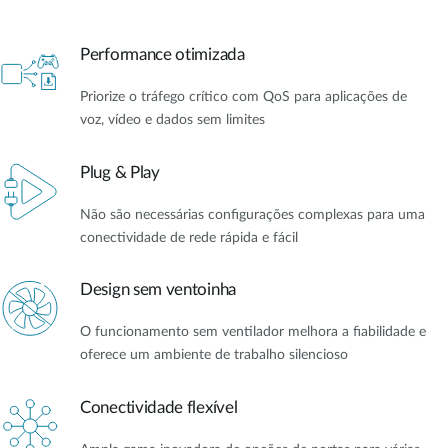
Performance otimizada
Priorize o tráfego crítico com QoS para aplicações de
voz, vídeo e dados sem limites
Plug & Play
Não são necessárias configurações complexas para uma
conectividade de rede rápida e fácil
Design sem ventoinha
O funcionamento sem ventilador melhora a fiabilidade e
oferece um ambiente de trabalho silencioso
Conectividade flexível