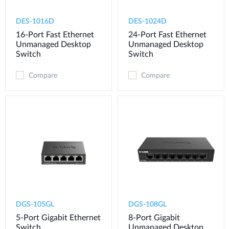
DES-1016D
DES-1024D
16-Port Fast Ethernet
24-Port Fast Ethernet
Unmanaged Desktop
Unmanaged Desktop
Switch
Switch
Compare
Compare
DGS-105GL
DGS-108GL
5-Port Gigabit Ethernet
8-Port Gigabit
Switch
Unmanaged Desktop