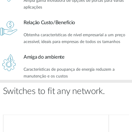
Ampla gama inovadora de opções de portas para várias
aplicações
Relação Custo/Benefício
Obtenha características de nível empresarial a um preço
acessível, ideais para empresas de todos os tamanhos
Amiga do ambiente
Características de poupança de energia reduzem a
manutenção e os custos
Switches to fit any network.