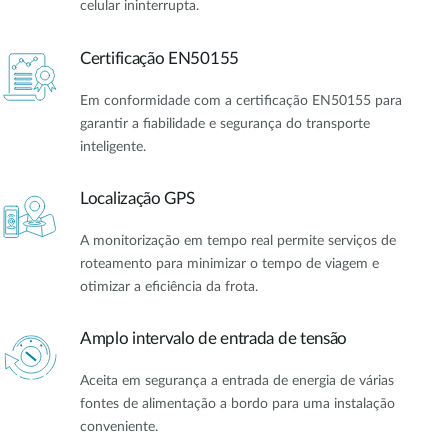
celular ininterrupta.
Certificação EN50155
Em conformidade com a certificação EN50155 para
garantir a fiabilidade e segurança do transporte
inteligente.
Localização GPS
A monitorização em tempo real permite serviços de
roteamento para minimizar o tempo de viagem e
otimizar a eficiência da frota.
Amplo intervalo de entrada de tensão
Aceita em segurança a entrada de energia de várias
fontes de alimentação a bordo para uma instalação
conveniente.