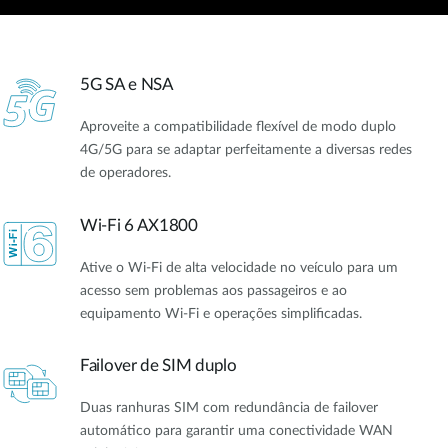
5G SA e NSA
Aproveite a compatibilidade flexível de modo duplo
4G/5G para se adaptar perfeitamente a diversas redes
de operadores.
Wi-Fi 6 AX1800
Ative o Wi-Fi de alta velocidade no veículo para um
acesso sem problemas aos passageiros e ao
equipamento Wi-Fi e operações simplificadas.
Failover de SIM duplo
Duas ranhuras SIM com redundância de failover
automático para garantir uma conectividade WAN