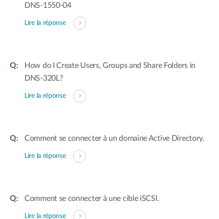
DNS-1550-04
Lire la réponse
How do I Create Users, Groups and Share Folders in
DNS-320L?
Lire la réponse
Comment se connecter à un domaine Active Directory.
Lire la réponse
Comment se connecter à une cible iSCSI.
Lire la réponse