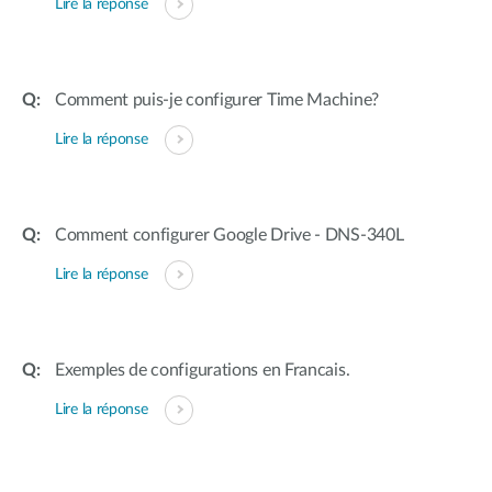
Lire la réponse
Comment puis-je configurer Time Machine?
Lire la réponse
Comment configurer Google Drive - DNS-340L
Lire la réponse
Exemples de configurations en Francais.
Lire la réponse