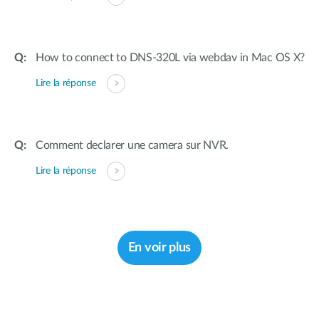
How to connect to DNS-320L via webdav in Mac OS X?
Lire la réponse
Comment declarer une camera sur NVR.
Lire la réponse
En voir plus