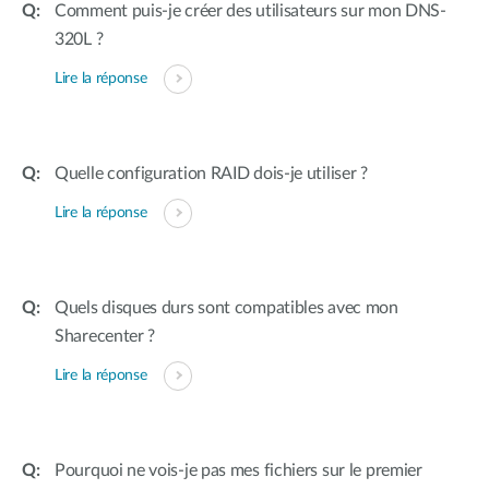
Comment puis-je créer des utilisateurs sur mon DNS-
320L ?
Lire la réponse
Quelle configuration RAID dois-je utiliser ?
Lire la réponse
Quels disques durs sont compatibles avec mon
Sharecenter ?
Lire la réponse
Pourquoi ne vois-je pas mes fichiers sur le premier