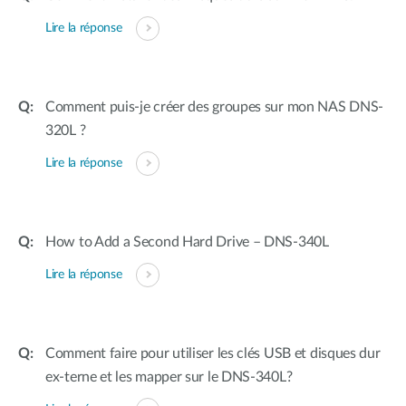
Lire la réponse
Comment puis-je créer des groupes sur mon NAS DNS-
320L ?
Lire la réponse
How to Add a Second Hard Drive – DNS-340L
Lire la réponse
Comment faire pour utiliser les clés USB et disques dur
ex-terne et les mapper sur le DNS-340L?