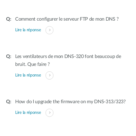
Comment configurer le serveur FTP de mon DNS ?
Lire la réponse
Les ventilateurs de mon DNS-320 font beaucoup de
bruit. Que faire ?
Lire la réponse
How do I upgrade the firmware on my DNS-313/323?
Lire la réponse