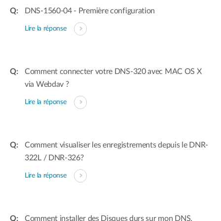
DNS-1560-04 - Première configuration
Lire la réponse
Comment connecter votre DNS-320 avec MAC OS X
via Webdav ?
Lire la réponse
Comment visualiser les enregistrements depuis le DNR-
322L / DNR-326?
Lire la réponse
Comment installer des Disques durs sur mon DNS.