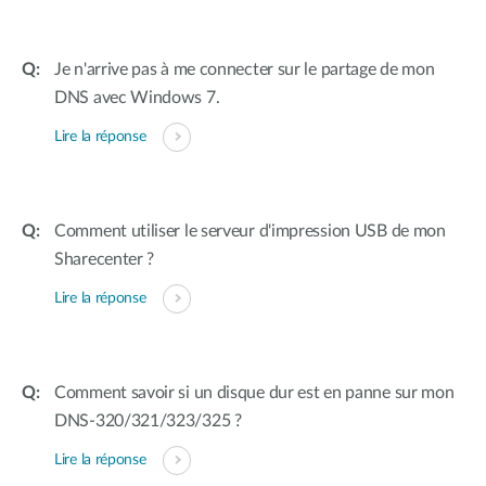
Je n'arrive pas à me connecter sur le partage de mon
DNS avec Windows 7.
Lire la réponse
Comment utiliser le serveur d'impression USB de mon
Sharecenter ?
Lire la réponse
Comment savoir si un disque dur est en panne sur mon
DNS-320/321/323/325 ?
Lire la réponse