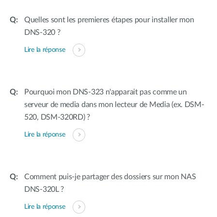
Quelles sont les premieres étapes pour installer mon
DNS-320 ?
Lire la réponse
Pourquoi mon DNS-323 n'apparait pas comme un
serveur de media dans mon lecteur de Media (ex. DSM-
520, DSM-320RD) ?
Lire la réponse
Comment puis-je partager des dossiers sur mon NAS
DNS-320L ?
Lire la réponse