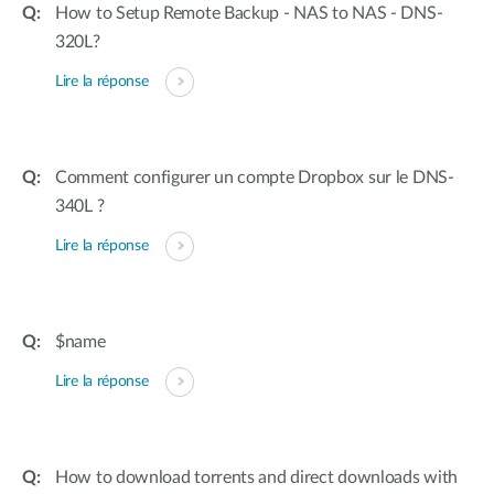
How to Setup Remote Backup - NAS to NAS - DNS-
320L?
Lire la réponse
Comment configurer un compte Dropbox sur le DNS-
340L ?
Lire la réponse
$name
Lire la réponse
How to download torrents and direct downloads with