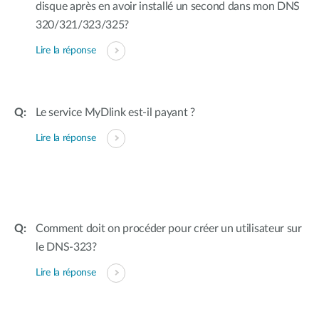
disque après en avoir installé un second dans mon DNS
320/321/323/325?
Lire la réponse
Le service MyDlink est-il payant ?
Lire la réponse
Comment doit on procéder pour créer un utilisateur sur
le DNS-323?
Lire la réponse