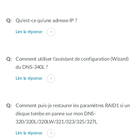
Qu'est-ce qu'une adresse IP ?
Lire la réponse
Comment utiliser l’assistant de configuration (Wizard)
du DNS-340L ?
Lire la réponse
Comment puis-je restaurer les paramètres RAID1 si un
disque tombe en panne sur mon DNS-
320/320L/320LW/321/323/325/327L
Lire la réponse