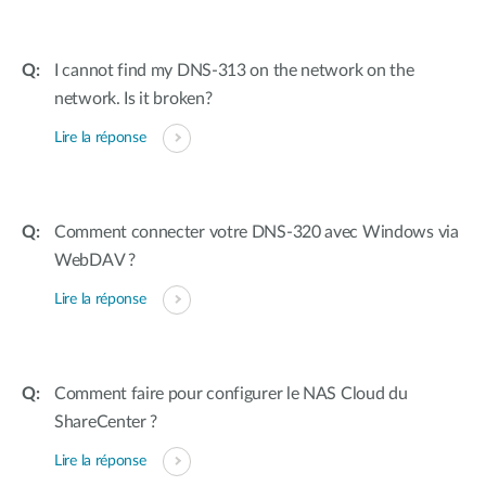
I cannot find my DNS-313 on the network on the
network. Is it broken?
Lire la réponse
Comment connecter votre DNS-320 avec Windows via
WebDAV ?
Lire la réponse
Comment faire pour configurer le NAS Cloud du
ShareCenter ?
Lire la réponse