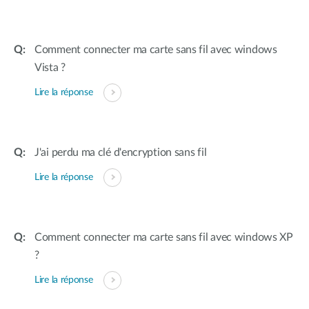
Comment connecter ma carte sans fil avec windows
Vista ?
Lire la réponse
J'ai perdu ma clé d'encryption sans fil
Lire la réponse
Comment connecter ma carte sans fil avec windows XP
?
Lire la réponse