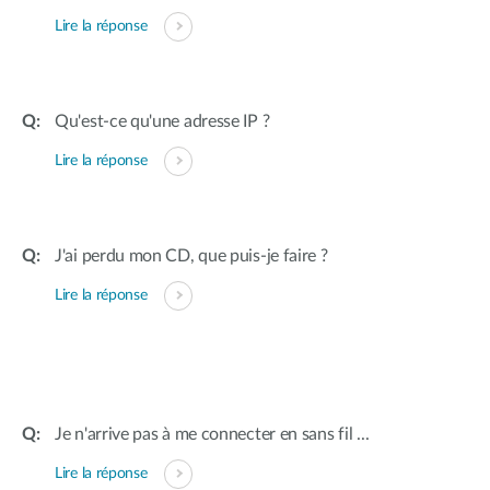
Lire la réponse
Qu'est-ce qu'une adresse IP ?
Lire la réponse
J'ai perdu mon CD, que puis-je faire ?
Lire la réponse
Je n'arrive pas à me connecter en sans fil ...
Lire la réponse