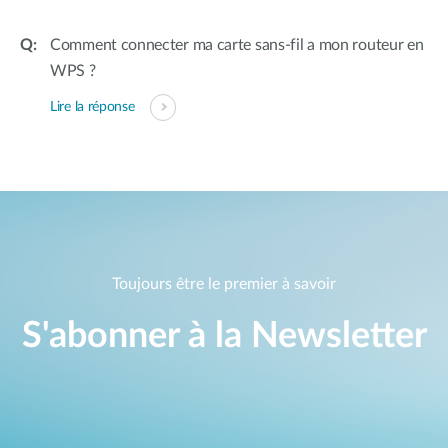
Comment connecter ma carte sans-fil a mon routeur en
WPS ?
Lire la réponse
Toujours être le premier à savoir
S'abonner à la Newsletter