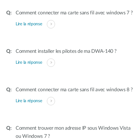
Comment connecter ma carte sans fil avec windows 7 ?
Lire la réponse
Comment installer les pilotes de ma DWA-140 ?
Lire la réponse
Comment connecter ma carte sans fil avec windows 8 ?
Lire la réponse
Comment trouver mon adresse IP sous Windows Vista
ou Windows 7 ?