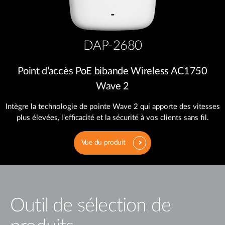
DAP-2680
Point d’accès PoE bibande Wireless AC1750
Wave 2
Intègre la technologie de pointe Wave 2 qui apporte des vitesses
plus élevées, l’efficacité et la sécurité à vos clients sans fil.
Vue du produit
Outil de sélection de