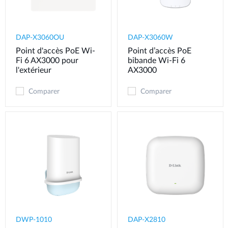
DAP-X3060OU
DAP-X3060W
Point d'accès PoE Wi-
Point d’accès PoE
Fi 6 AX3000 pour
bibande Wi-Fi 6
l'extérieur
AX3000
Comparer
Comparer
DWP-1010
DAP-X2810