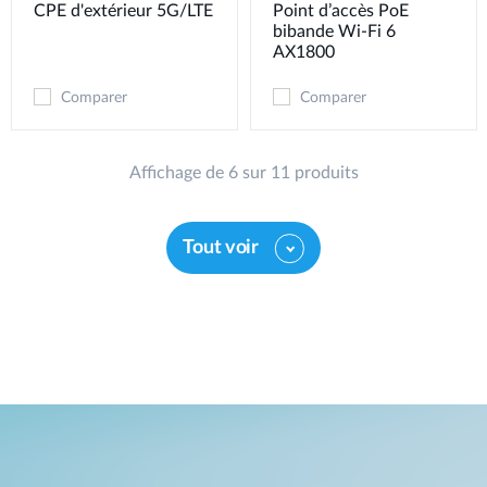
CPE d'extérieur 5G/LTE
Point d’accès PoE
bibande Wi-Fi 6
AX1800
Comparer
Comparer
Affichage de 6 sur 11 produits
Tout voir