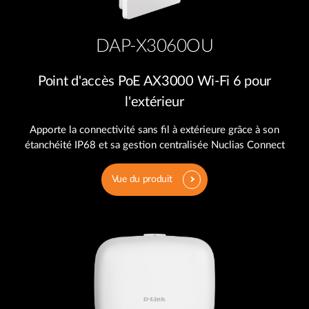
DAP-X3060OU
Point d'accès PoE AX3000 Wi-Fi 6 pour
l'extérieur
Apporte la connectivité sans fil à extérieure grâce à son
étanchéité IP68 et sa gestion centralisée Nuclias Connect
Vue du produit