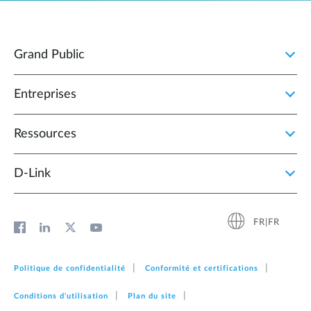
Grand Public
Entreprises
Ressources
D‑Link
FR|FR
Politique de confidentialité
Conformité et certifications
Conditions d'utilisation
Plan du site