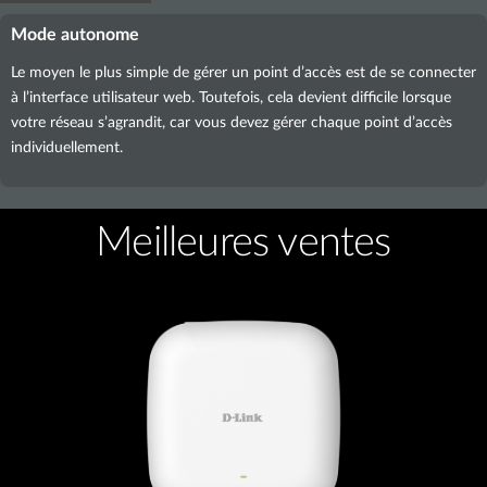
Mode autonome
Le moyen le plus simple de gérer un point d’accès est de se connecter
à l’interface utilisateur web. Toutefois, cela devient difficile lorsque
votre réseau s’agrandit, car vous devez gérer chaque point d’accès
individuellement.
Meilleures ventes