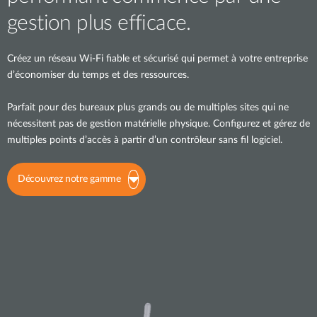
gestion plus efficace.
Créez un réseau Wi-Fi fiable et sécurisé qui permet à votre entreprise
d’économiser du temps et des ressources.
Parfait pour des bureaux plus grands ou de multiples sites qui ne
nécessitent pas de gestion matérielle physique. Configurez et gérez de
multiples points d’accès à partir d’un contrôleur sans fil logiciel.
Découvrez notre gamme