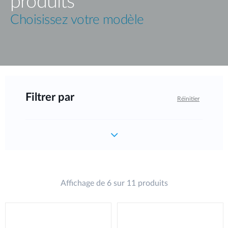
produits
Choisissez votre modèle
Filtrer par
Réinitier
Affichage de 6 sur 11 produits