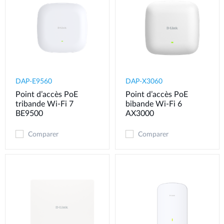
DAP-E9560
DAP-X3060
Point d’accès PoE
Point d’accès PoE
tribande Wi-Fi 7
bibande Wi-Fi 6
BE9500
AX3000
Comparer
Comparer