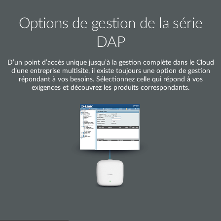
Options de gestion de la série
DAP
D’un point d’accès unique jusqu’à la gestion complète dans le Cloud
d’une entreprise multisite, il existe toujours une option de gestion
répondant à vos besoins. Sélectionnez celle qui répond à vos
exigences et découvrez les produits correspondants.