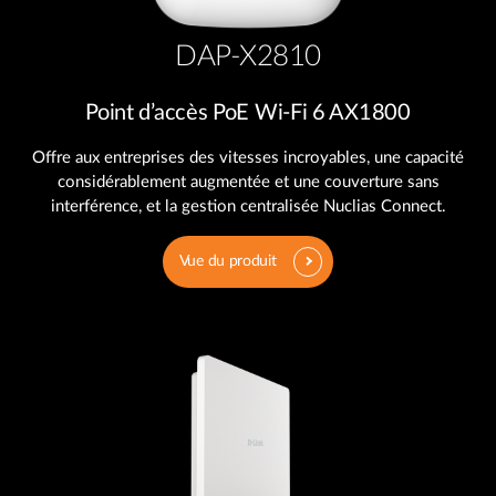
DAP-X2810
Point d’accès PoE Wi-Fi 6 AX1800
Offre aux entreprises des vitesses incroyables, une capacité
considérablement augmentée et une couverture sans
interférence, et la gestion centralisée Nuclias Connect.
Vue du produit