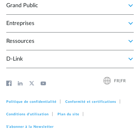
Grand Public
Entreprises
Ressources
D‑Link
FR|FR
Politique de confidentialité
Conformité et certifications
Conditions d'utilisation
Plan du site
S'abonner à la Newsletter