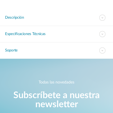
Descripción
Especificaciones Técnicas
Soporte
Todas las novedades
Subscríbete a nuestra
newsletter