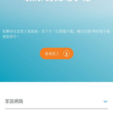
點擊前往並登入會員後，至下方「訂閱電子報」欄位勾選/移除電子報
類型即可。
會員登入
家庭網路