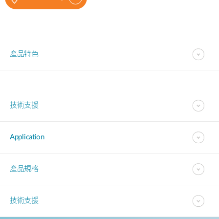
產品特色
技術支援
Application
產品規格
技術支援