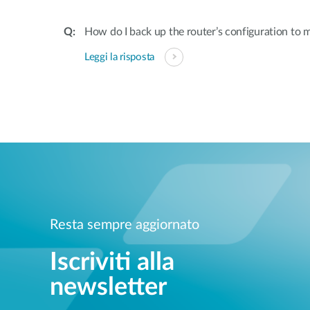
How do I back up the router’s configuration to
Leggi la risposta
Resta sempre aggiornato
Iscriviti alla
newsletter