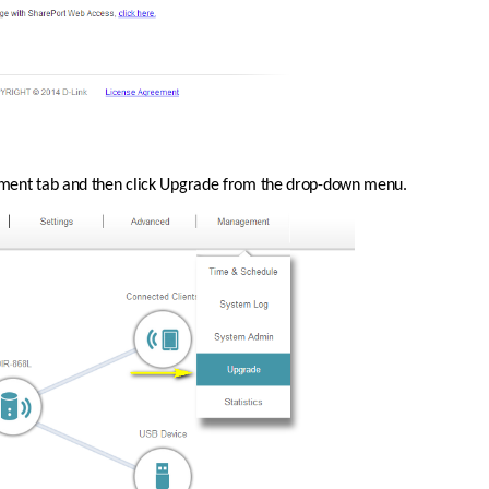
ement tab and then click Upgrade from the drop-down menu.