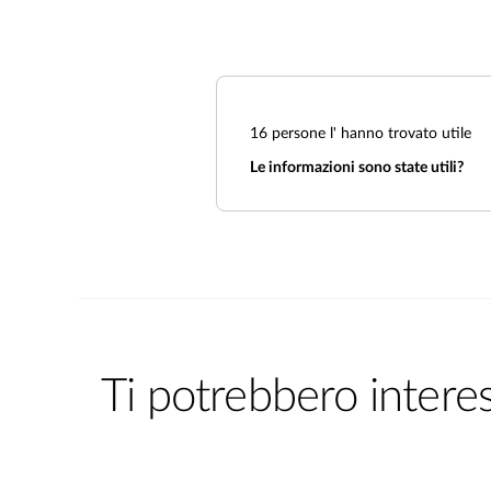
16
persone l' hanno trovato utile
Le informazioni sono state utili?
Ti potrebbero intere