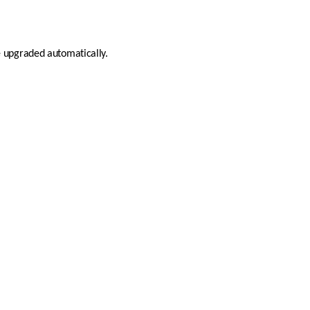
e upgraded automatically.