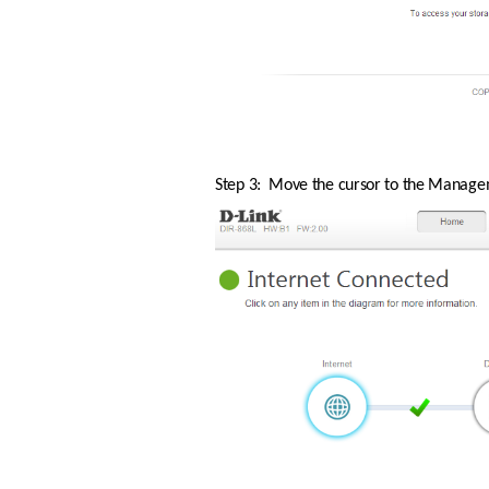
Step 3:  Move the cursor to the Manag