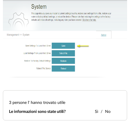
3
persone l' hanno trovato utile
Le informazioni sono state utili?
Sì
No