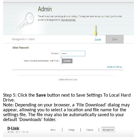
Step 5: Click the 
Save 
button next to Save Settings To Local Hard 
Drive.
Note: Depending on your browser, a ‘File Download’ dialog may 
appear, allowing you to select a location and file name for the 
settings file. The file may also be automatically saved to your 
default ‘Downloads’ folder. 