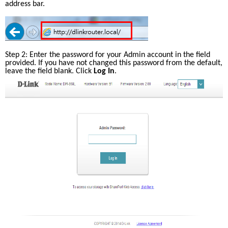
address bar.
Step 2: Enter the password for your Admin account in the field 
provided. If you have not changed this password from the default, 
leave the field blank. Click 
Log In
.