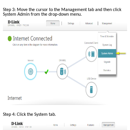
Step 3: Move the cursor to the Management tab and then click 
System Admin from the drop-down menu.
Step 4: Click the System tab.