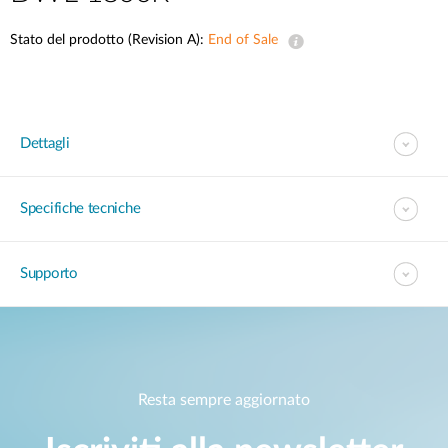
Stato del prodotto (Revision A):
End of Sale
Dettagli
Specifiche tecniche
Supporto
Resta sempre aggiornato