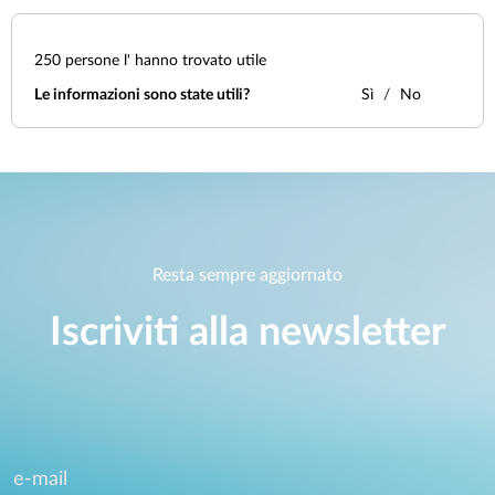
250
persone l' hanno trovato utile
Le informazioni sono state utili?
Sì
No
Resta sempre aggiornato
Iscriviti alla newsletter