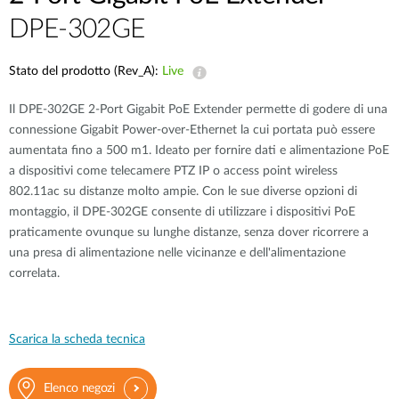
DPE-302GE
Stato del prodotto (Rev_A):
Live
Il DPE-302GE 2-Port Gigabit PoE Extender permette di godere di una
connessione Gigabit Power-over-Ethernet la cui portata può essere
aumentata fino a 500 m1. Ideato per fornire dati e alimentazione PoE
a dispositivi come telecamere PTZ IP o access point wireless
802.11ac su distanze molto ampie. Con le sue diverse opzioni di
montaggio, il DPE-302GE consente di utilizzare i dispositivi PoE
praticamente ovunque su lunghe distanze, senza dover ricorrere a
una presa di alimentazione nelle vicinanze e dell'alimentazione
correlata.
Scarica la scheda tecnica
Elenco negozi