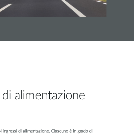
di alimentazione
 ingressi di alimentazione. Ciascuno è in grado di