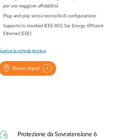
per una maggiore affidabilità
Plug-and-play senza necessità di configurazione
Supporta lo standard IEEE 802.3az Energy-Efficient
Ethernet (EEE)
Scarica la scheda tecnica
Elenco negozi
Protezione da Sovratensione 6