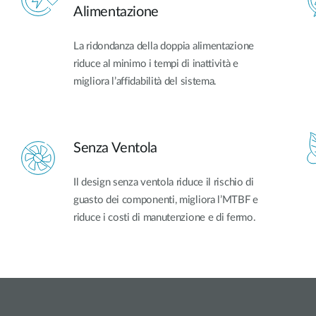
Alimentazione
La ridondanza della doppia alimentazione
riduce al minimo i tempi di inattività e
migliora l’affidabilità del sistema.
Senza Ventola
Il design senza ventola riduce il rischio di
guasto dei componenti, migliora l’MTBF e
riduce i costi di manutenzione e di fermo.