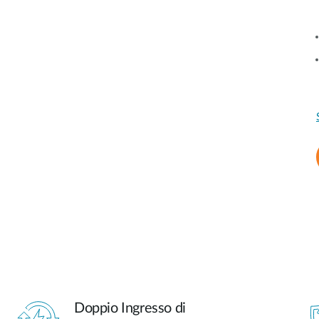
Doppio Ingresso di