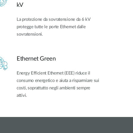
kV
La protezione da sovratensione da 6 kV
protegge tutte le porte Ethernet dalle
sovratensioni.
Ethernet Green
Energy Efficient Ethernet (EEE) riduce il
consumo energetico e aiuta a risparmiare sui
costi, soprattutto negli ambienti sempre
attivi.