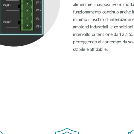
alimentare il dispositivo in mod
funzionamento continuo anche in 
minimo il rischio di interruzioni
ambienti industriali le condizion
intervallo di tensione da 12 a 55
proteggendo al contempo da sovr
stabile e affidabile.