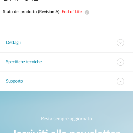
Stato del prodotto (Revision A):
End of Life
Dettagli
Specifiche tecniche
Supporto
Resta sempre aggiornato